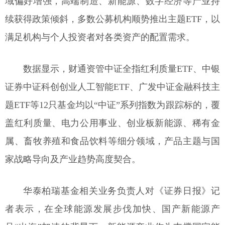
域偏好增强，高端制造、新能源、数字经济等产业持
续获得政策倾斜，多数公募机构顺势推出主题ETF，以
满足机构与个人投资者对各类资产的配置需求。
数据显示，财通资管中证全指红利质量ETF、中银
证券中证科创创业人工智能ETF、广发中证金融科技主
题ETF等12只基金均以“中证”系列指数为跟踪标的，覆
盖红利质量、电力公用事业、创业板新能源、稀有金
属、畜牧养殖和食品饮料等细分领域，产品主题与国
家战略导向及产业趋势高度契合。
华泰柏瑞基金相关业务负责人对《证券日报》记
者表示，在全球能源发展步伐加快、国产新能源产