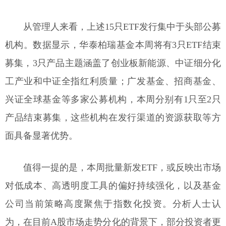
从管理人来看，上述15只ETF发行集中于头部公募
机构。数据显示，华泰柏瑞基金本周将有3只ETF结束
募集，3只产品主题涵盖了创业板新能源、中证细分化
工产业和中证全指红利质量；广发基金、招商基金、
兴证全球基金等多家公募机构，本周分别有1只至2只
产品结束募集，这些机构在发行渠道的资源获取等方
面具备显著优势。
值得一提的是，本周批量新发ETF，或反映出市场
对低成本、高透明度工具的偏好持续强化，以及基金
公司当前策略高度聚焦于指数化投资。分析人士认
为，在目前A股市场走势分化的背景下，部分投资者更