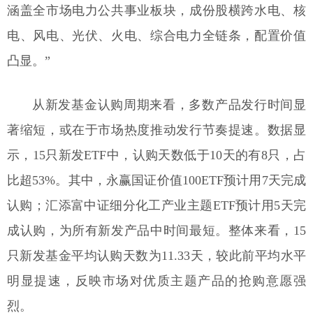
涵盖全市场电力公共事业板块，成份股横跨水电、核
电、风电、光伏、火电、综合电力全链条，配置价值
凸显。”
从新发基金认购周期来看，多数产品发行时间显
著缩短，或在于市场热度推动发行节奏提速。数据显
示，15只新发ETF中，认购天数低于10天的有8只，占
比超53%。其中，永赢国证价值100ETF预计用7天完成
认购；汇添富中证细分化工产业主题ETF预计用5天完
成认购，为所有新发产品中时间最短。整体来看，15
只新发基金平均认购天数为11.33天，较此前平均水平
明显提速，反映市场对优质主题产品的抢购意愿强
烈。