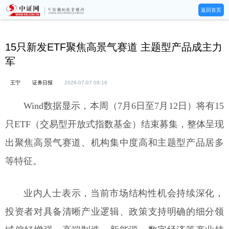
返回首页
15只新发ETF聚焦高景气赛道 主题型产品成主力
军
王宁
证券日报
2026-07-07 09:16
Wind数据显示，本周（7月6日至7月12日）将有15
只ETF（交易型开放式指数基金）结束募集，整体呈现
出聚焦高景气赛道、机构集中度高和主题型产品居多
等特征。
业内人士表示，当前市场结构性机会持续深化，
投资者对具备清晰产业逻辑、政策支持明确的细分领