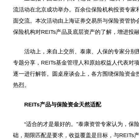
流活动在北京成功举办。百余位保险机构投资专家和
面交流。本次活动由上海证券交易所与保险资管协
保险机构对REITs产品及底层资产的了解，增进投融
活动上，来自上交所、泰康、人保的专家分别围绕R
专题分享，REITs基金管理人和原始权益人代表
逐一进行解答。圆桌座谈会上，各方围绕保险资金投
热烈。
REITs产品与保险资金天然适配
“适合的才是最好的。”泰康资管专家认为，保险
础，期限匹配是要求，收益覆盖是目标，与REITs