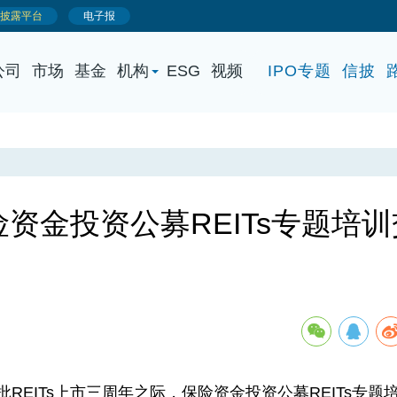
公司
市场
基金
机构
ESG
视频
IPO专题
信披
资金投资公募REITs专题培训
ITs上市三周年之际，保险资金投资公募REITs专题