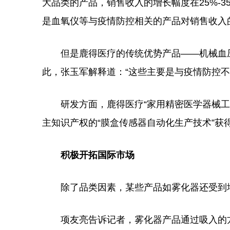
大品类的产品，销售收入的增长幅度在25%-
是血氧仪等与疫情防控相关的产品对销售收入
但是鹿得医疗的传统优势产品——机械血压表、
此，张玉军解释道：“这些主要是与疫情防控
研发方面，鹿得医疗“家用精密医学器械工程
主知识产权的“膜盒传感器自动化生产技术”获
积极开拓国际市场
除了品类因素，某些产品如雾化器还受到地
项友亮告诉记者，雾化器产品通过吸入的方