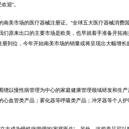
欢迎”。
南美市场的医疗器械注册证。“全球五大医疗器械消费
我们原来出口的主要市场是欧美，也早就着手准备开拓南
经注册到位，今年开始南美市场的销量或将呈现出大幅增长
绕以慢性病管理为中心的家庭健康管理领域研发和生产
的心血管类产品；雾化器等呼吸类产品；冲牙器等个人护