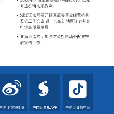
2020年沪市主板实现净利润3.07万亿元
九成公司实现盈利
浙江证监局召开辖区证券基金经营机构
监管工作会议 进一步促进辖区证券基金
行业高质量发展
青海证监局：加强防范打击场外配资投
教宣传工作
中国证券报微博
中国证券报APP
中国证券报抖音