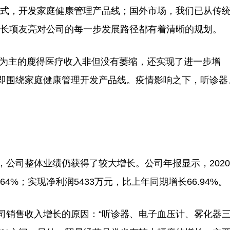
式，开发家庭健康管理产品线；国外市场，我们已从传
事长项友亮对公司的每一步发展路径都有着清晰的规划。
为主的鹿得医疗收入非但没有萎缩，还实现了进一步增
即围绕家庭健康管理开发产品线。疫情影响之下，听诊器
。
司整体业绩仍获得了较大增长。公司年报显示，2020
64%；实现净利润5433万元，比上年同期增长66.94%。
销售收入增长的原因：“听诊器、电子血压计、雾化器