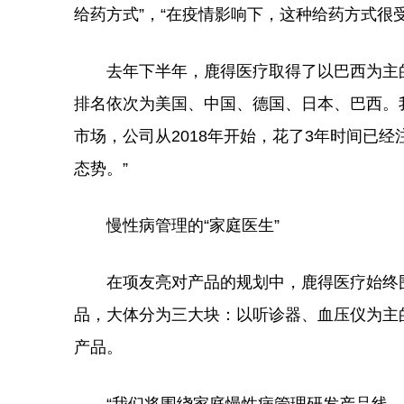
给药方式”，“在疫情影响下，这种给药方式很受
去年下半年，鹿得医疗取得了以巴西为主的
排名依次为美国、中国、德国、日本、巴西。
市场，公司从2018年开始，花了3年时间已
态势。”
慢性病管理的“家庭医生”
在项友亮对产品的规划中，鹿得医疗始终围
品，大体分为三大块：以听诊器、血压仪为主
产品。