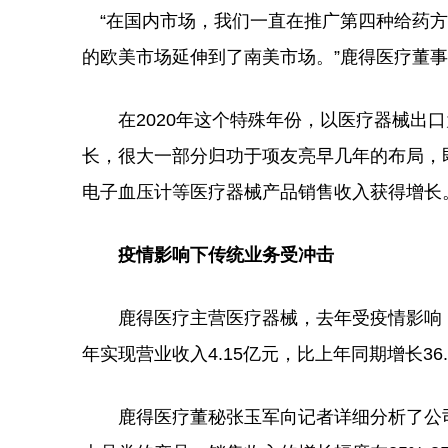
“在国内市场，我们一直在推广第四种给药方
的欧美市场延伸到了南美市场。”鹿得医疗董
在2020年这个特殊年份，以医疗器械出口
长，很大一部分归功于项友亮早几年的布局，
电子血压计等医疗器械产品销售收入获得增长
疫情影响下传统业务受冲击
鹿得医疗主营医疗器械，去年受疫情影响，公
年实现营业收入4.15亿元，比上年同期增长36.
鹿得医疗董秘张玉军向记者详细分析了公司