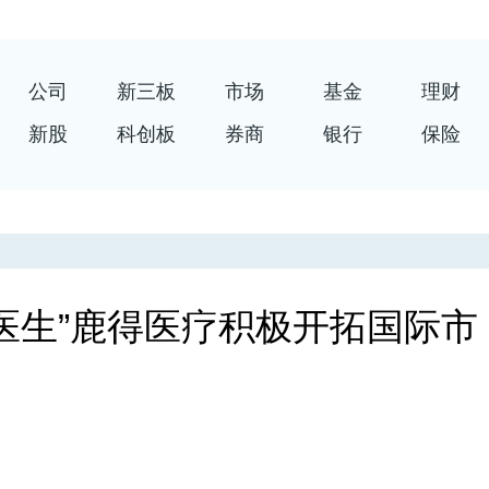
公司
新三板
市场
基金
理财
新股
科创板
券商
银行
保险
医生”鹿得医疗积极开拓国际市