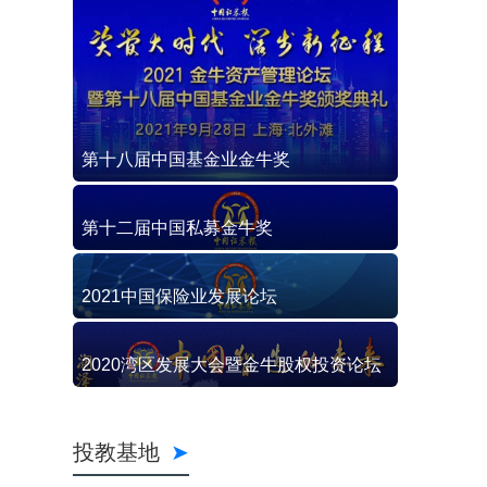
第十八届中国基金业金牛奖
第十二届中国私募金牛奖
2021中国保险业发展论坛
2020湾区发展大会暨金牛股权投资论坛
投教基地