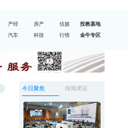
产经
房产
信披
投教基地
汽车
科技
行情
金牛专区
今日聚焦
传闻求证