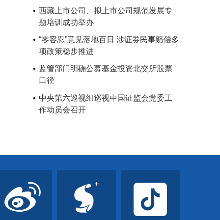
西藏上市公司、拟上市公司规范发展专
题培训成功举办
“零容忍”意见落地百日 涉证券民事赔偿多
项政策稳步推进
监管部门明确公募基金投资北交所股票
口径
中央第六巡视组巡视中国证监会党委工
作动员会召开