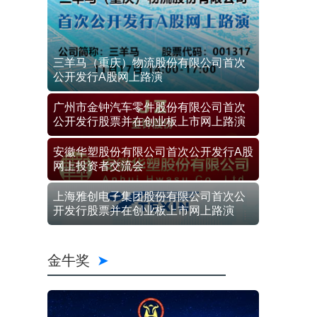
三羊马（重庆）物流股份有限公司首次
公开发行A股网上路演
广州市金钟汽车零件股份有限公司首次
公开发行股票并在创业板上市网上路演
安徽华塑股份有限公司首次公开发行A股
网上投资者交流会
上海雅创电子集团股份有限公司首次公
开发行股票并在创业板上市网上路演
金牛奖