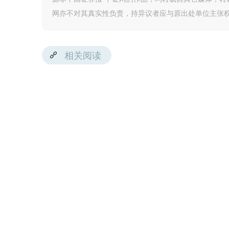
网亦不对其真实性负责，持异议者应与原出处单位主张
相关阅读