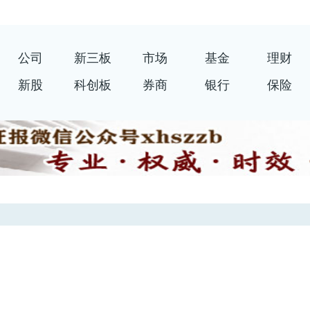
公司
新三板
市场
基金
理财
新股
科创板
券商
银行
保险