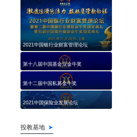
2021中国银行业财富管理论坛
第十八届中国基金业金牛奖
第十二届中国私募金牛奖
2021中国保险业发展论坛
投教基地