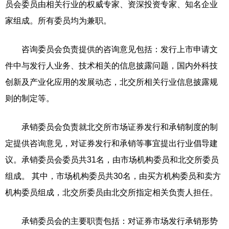
员会委员由相关行业的权威专家、资深投资专家、知名企业
家组成。所有委员均为兼职。
咨询委员会负责提供的咨询意见包括：发行上市申请文
件中与发行人业务、技术相关的信息披露问题，国内外科技
创新及产业化应用的发展动态，北交所相关行业信息披露规
则的制定等。
承销委员会负责就北交所市场证券发行和承销制度的制
定提供咨询意见，对证券发行和承销等事宜提出行业倡导建
议。承销委员会委员共31名，由市场机构委员和北交所委员
组成。 其中，市场机构委员共30名，由买方机构委员和卖方
机构委员组成，北交所委员由北交所指定相关负责人担任。
承销委员会的主要职责包括：对证券市场发行承销形势