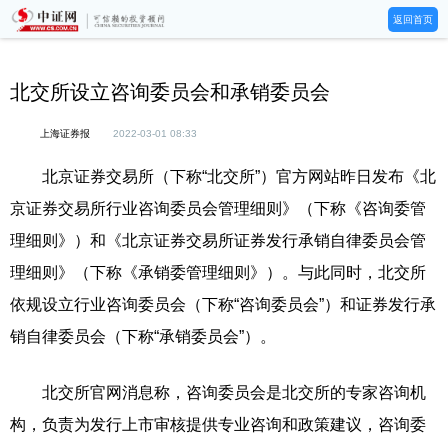
返回首页
北交所设立咨询委员会和承销委员会
上海证券报
2022-03-01 08:33
北京证券交易所（下称“北交所”）官方网站昨日发布《北
京证券交易所行业咨询委员会管理细则》（下称《咨询委管
理细则》）和《北京证券交易所证券发行承销自律委员会管
理细则》（下称《承销委管理细则》）。与此同时，北交所
依规设立行业咨询委员会（下称“咨询委员会”）和证券发行承
销自律委员会（下称“承销委员会”）。
北交所官网消息称，咨询委员会是北交所的专家咨询机
构，负责为发行上市审核提供专业咨询和政策建议，咨询委