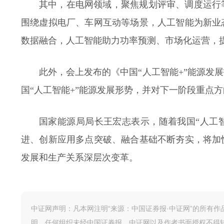
其中，在电网领域，聚焦规划评审、调度运行
围绕虚拟电厂、车网互动等场景，人工智能为新业
数据融合，人工智能助力功率预测、市场化运营，
此外，会上发布的《中国“人工智能+”能源发展
国“人工智能+”能源发展形势，并对下一阶段重点
国家能源局局长王宏志表示，随着我国“人工
进、创新应用多点突破、融合基础不断夯实，将加
发展和生产关系深层次变革。
中证网声明：凡本网注明“来源：中国证券报·中证网”的所有
明，任何组织未经中国证券报、中证网以及作者书面授权不得