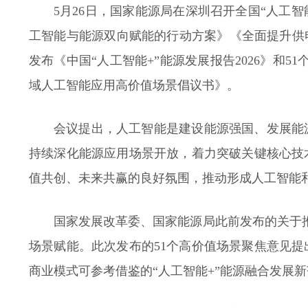
5月26日，国家能源局在深圳召开全国“人工
工智能与能源双向赋能的行动方案》《全面提升供电质
发布《中国“人工智能+”能源发展报告2026》和5
域人工智能应用高价值场景倡议书》。
会议提出，人工智能是建设能源强国、发展能
持续深化能源应用场景开放，着力突破关键核心技
值共创、未来共赢的良好氛围，推动形成人工智能
国家发展改革委、国家能源局此前发布的关于推
场景赋能。此次发布的51个高价值场景聚焦意见
商业模式可参考借鉴的“人工智能+”能源融合发展