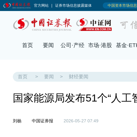
首页
>
要闻
>
财经要闻
国家能源局发布51个“人工
刘杨
中国证券报
2026-05-27 07:49