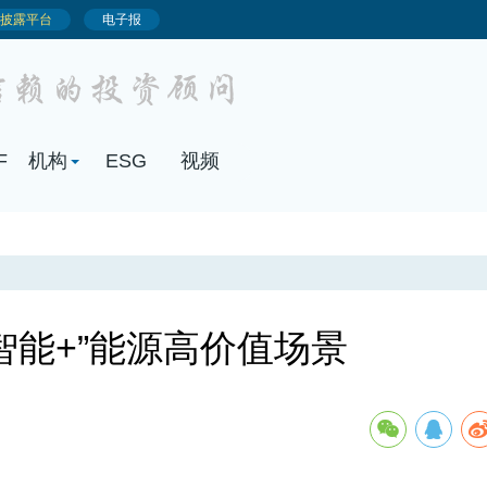
智能+”能源高价值场景