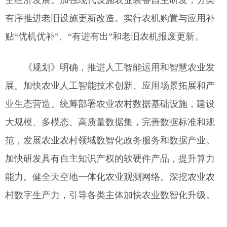
空经济发展。加强现代设施农业装备自主研发，分类
有序推进老旧设施更新改造。实行农机购置与应用补
贴“优机优补”、“有进有出”和老旧农机报废更新。
《规划》明确，推进人工智能运用和智慧农业发
展。加快农业人工智能技术创新、应用场景拓展和产
业生态营造。统筹部署农业农村数据基础设施，建设
大规模、多模态、高质量数据集，完善数据标准和规
范，发展农业农村领域数智化政务服务和数据产业。
加快研发具有自主知识产权的软硬件产品，提升算力
能力。健全天空地一体化农业观测网络。深挖农业农
村数字生产力，引导各类主体加快农业数智化升级。