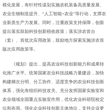
模化发展，有针对性谋划实施农机装备高质量发展、
农业生物制造提升、“人工智能+农业”等行动，支撑农
业新质生产力发展。同时，注重政策支持保障，创新
提出落实鼓励科技创新税收政策；落实涉农首台
（套）、首批次应用政策，鼓励地方探索实施涉农首
版次应用政策等。
《规划》提出，提高农业科技创新能力和成果转
化推广水平。统筹国家农业科技战略力量建设，加快
构建梯次分明、分工协作、适度竞争的农业科技创新
体系，强化有组织科技攻关。充分发挥国家实验室和
农业领域全国重点实验室作用，优化农业科研院校定
位和布局。强化企业科技创新主体地位，支持企业更