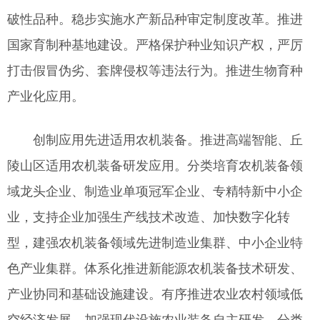
破性品种。稳步实施水产新品种审定制度改革。推进
国家育制种基地建设。严格保护种业知识产权，严厉
打击假冒伪劣、套牌侵权等违法行为。推进生物育种
产业化应用。
创制应用先进适用农机装备。推进高端智能、丘
陵山区适用农机装备研发应用。分类培育农机装备领
域龙头企业、制造业单项冠军企业、专精特新中小企
业，支持企业加强生产线技术改造、加快数字化转
型，建强农机装备领域先进制造业集群、中小企业特
色产业集群。体系化推进新能源农机装备技术研发、
产业协同和基础设施建设。有序推进农业农村领域低