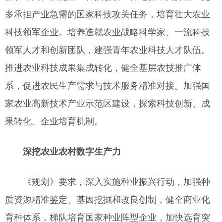
多承担产业急需的国家科技攻关任务，培育壮大农业
科技领军企业。培养造就农业战略科学家、一流科技
领军人才和创新团队，建强青年农业科技人才队伍。
推进农业科技成果集成转化，健全基层农技推广体
系，促进农民生产需求与技术服务精准对接。加强国
家农业高新技术产业示范区建设，探索科技创新、成
果转化、企业培育机制。
深挖农业农村数字生产力
《规划》要求，深入实施种业振兴行动，加强种
质资源精准鉴定、基因挖掘和改良创制，健全商业化
育种体系，梯队培育国家种业阵型企业，加快选育突