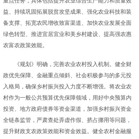
重点任务，具体包括提升农业综合生产能力和质量效
益、持续巩固拓展脱贫攻坚成果、强化农业科技和装
备支撑、拓宽农民增收致富渠道、加快农业发展全面
绿色转型、推进宜居宜业和美乡村建设、提高强农惠
农富农政策效能。
《规划》明确，完善农业农村投入机制。健全财
政优先保障、金融重点倾斜、社会积极参与的多元投
入格局，确保乡村振兴投入力度不断增强。将农业农
村作为一般公共预算优先保障领域，用好中央预算内
投资、地方政府债券等资金渠道，加强乡村振兴资金
全链条监管，严肃查处弄虚作假、挤占挪用等问题，
提升财政支农政策效能和资金效益。健全农村金融服