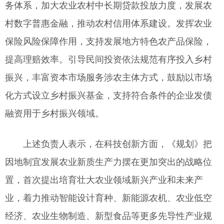
务体系，加大农业农村中长期贷款投放力度，发展农
村数字普惠金融，推动农村信用体系建设。发挥农业
保险风险保障作用，支持发展地方特色农产品保险，
提高理赔效率。引导民间投资依法规范有序投入乡村
振兴，丰富资本市场服务涉农主体方式，鼓励以市场
化方式设立乡村振兴基金，支持符合条件的企业发债
融资用于乡村振兴领域。
上述负责人表示，在科技创新方面，《规划》把
因地制宜发展农业新质生产力摆在更加突出的战略位
置，首次提出培育壮大农业领域新兴产业和未来产
业，着力推动智能设计育种、新能源农机、农业低空
经济、农业生物制造、新型食品等更多先导性产业规