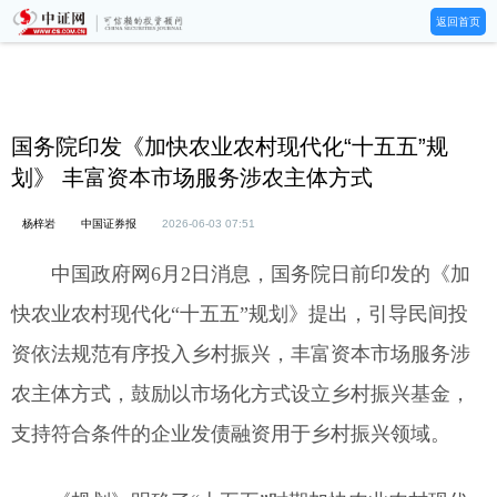
返回首页
国务院印发《加快农业农村现代化“十五五”规
划》 丰富资本市场服务涉农主体方式
杨梓岩
中国证券报
2026-06-03 07:51
中国政府网6月2日消息，国务院日前印发的《加
快农业农村现代化“十五五”规划》提出，引导民间投
资依法规范有序投入乡村振兴，丰富资本市场服务涉
农主体方式，鼓励以市场化方式设立乡村振兴基金，
支持符合条件的企业发债融资用于乡村振兴领域。