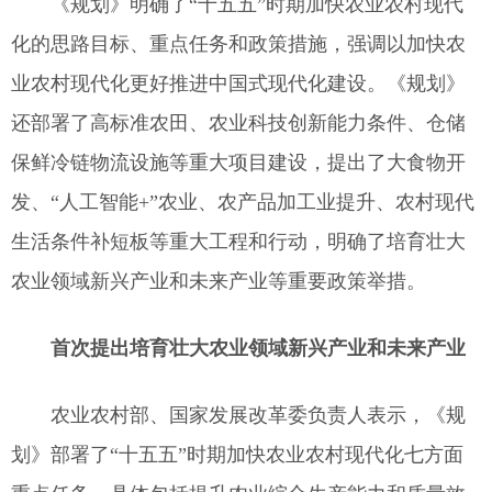
《规划》明确了“十五五”时期加快农业农村现代
化的思路目标、重点任务和政策措施，强调以加快农
业农村现代化更好推进中国式现代化建设。《规划》
还部署了高标准农田、农业科技创新能力条件、仓储
保鲜冷链物流设施等重大项目建设，提出了大食物开
发、“人工智能+”农业、农产品加工业提升、农村现代
生活条件补短板等重大工程和行动，明确了培育壮大
农业领域新兴产业和未来产业等重要政策举措。
首次提出培育壮大农业领域新兴产业和未来产业
农业农村部、国家发展改革委负责人表示，《规
划》部署了“十五五”时期加快农业农村现代化七方面