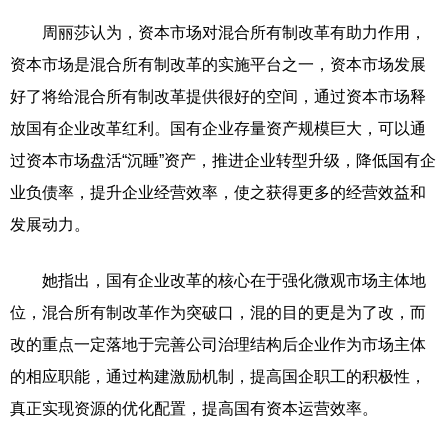
周丽莎认为，资本市场对混合所有制改革有助力作用，
资本市场是混合所有制改革的实施平台之一，资本市场发展
好了将给混合所有制改革提供很好的空间，通过资本市场释
放国有企业改革红利。国有企业存量资产规模巨大，可以通
过资本市场盘活“沉睡”资产，推进企业转型升级，降低国有企
业负债率，提升企业经营效率，使之获得更多的经营效益和
发展动力。
她指出，国有企业改革的核心在于强化微观市场主体地
位，混合所有制改革作为突破口，混的目的更是为了改，而
改的重点一定落地于完善公司治理结构后企业作为市场主体
的相应职能，通过构建激励机制，提高国企职工的积极性，
真正实现资源的优化配置，提高国有资本运营效率。