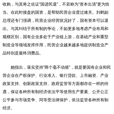
收购，与其将之佐证“国进民退”，不若称为“资本出清”更为恰
当。在此时接盘的国资，是帮助民营企业度过难关。刘鹤副
总理还专门强调，民营企业经营状况好了，国有资本可以退
出。与其纠结于所有制的争论，不如更多地考虑产业布局和
规模区别，国有企业多处于产业链上游，在基础产业和重型
制造业等领域发挥作用，民营企业越来越多地提供制造业产
品特别是最终消费品。
她指出，落实坚持“两个毫不动摇”，就是要国有企业和民
营企业在产权保护、行业准入、银行贷款、上市融资、产业
政策支持、创新政策支持、政府监管等方面都存在一样的待
遇，保证各种所有制经济依法平等使用生产要素、公开公正
公平参与市场竞争、同等受法律保护，依法监管各种所有制
经济。