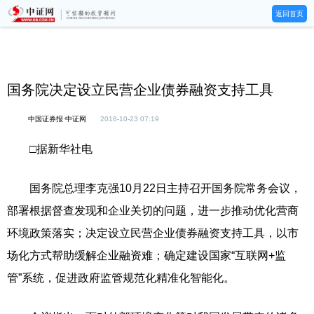
返回首页
国务院决定设立民营企业债券融资支持工具
中国证券报·中证网
2018-10-23 07:19
□据新华社电
国务院总理李克强10月22日主持召开国务院常务会议，
部署根据督查发现和企业关切的问题，进一步推动优化营商
环境政策落实；决定设立民营企业债券融资支持工具，以市
场化方式帮助缓解企业融资难；确定建设国家“互联网+监
管”系统，促进政府监管规范化精准化智能化。