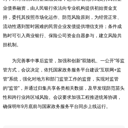
业债券融资，由人民银行依法向专业机构提供初始资金支
持，委托其按照市场化运作、防范风险原则，为经营正常、
流动性遇到暂时困难的民营企业发债提供增信支持；条件成
熟时可引入商业银行、保险公司资金自愿参与，建立风险共
担机制。
为完善事中事后监管，加强和创新“双随机、一公开”等监
管方式，会议决定，依托国家政务服务平台建设“互联网+监
管”系统，强化对地方和部门监管工作的监督，实现对监管
的“监管”，并通过归集共享各类相关数据，及早发现防范苗头
性和跨行业跨区域风险。会议要求加强工程推进统筹协调，
确保明年9月底前与国家政务服务平台同步上线运行。