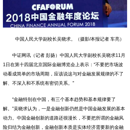
中国人民大学副校长吴晓求。（摄影/本报记者 车亮）
中证网讯（记者 彭扬）中国人民大学副校长吴晓求11月
1日在第十四届北京国际金融博览会上表示：“不要把市场波
动看成简单的市场周期，应该说这与对金融发展规律的不了
解、不深入和不系统有密切关系。”
“金融特别在中国，有三个基本趋势和基本规律要了
解。”吴晓求认为，一是金融创新仍然是中国金融发展的基本
动力。中国金融创新的道路还很漫长，不要把所谓的金融风
险归结为金融创新，金融创新本质是实体经济需要新的金融