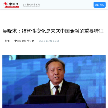
返回首页
吴晓求：结构性变化是未来中国金融的重要特征
彭扬
中国证券报·中证网
2018-11-01 11:26