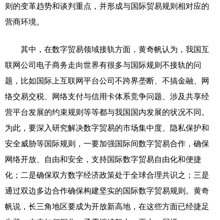
则的变革趋势和谈判重点，并形成与国际贸易规则相对应的
营商环境。
其中，在数字贸易领域接轨方面，黄奇帆认为，我国互
联网公司电子商务走向世界有很多与国际规则不接轨的问
题，比如国际上互联网平台公司不跨界垄断、不搞金融、网
络交易交税、网络支付与信用卡体系竞争问题、涉及共享经
营平台发展的约束规则等等都与我国国内发展的状况不同。
为此，要深入研究解决数字贸易的市场集中度、隐私保护和
安全威胁等国际规则，一要加强国际间数字贸易合作，确保
网络开放、自由和安全，支持国际数字贸易自由化和便捷
化；二是确保双方数字经济政策处于全球合理共识之；三是
通过双边多边合作确保构建坚实的国际数字贸易规则。黄奇
帆说，长三角地区要成为开放新高地，在这些方面已经捷足