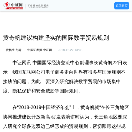
返回首页
黄奇帆建议构建坚实的国际数字贸易规则
费杨生 彭扬
中国证券报·中证网
2018-12-22 13:38
中证网讯 中国国际经济交流中心副理事长黄奇帆22日表
示，我国互联网公司电子商务走向世界有很多与国际规则不
接轨的问题，为此，要深入研究解决数字贸易的市场集中
度、隐私保护和安全威胁等国际规则。
在“2018-2019中国经济年会”上，黄奇帆就“在长三角地区
协同推进建设开放新高地”发表演讲时认为，长三角地区要深
入研究全球多边双边已经形成的贸易规则，密切跟踪这些规