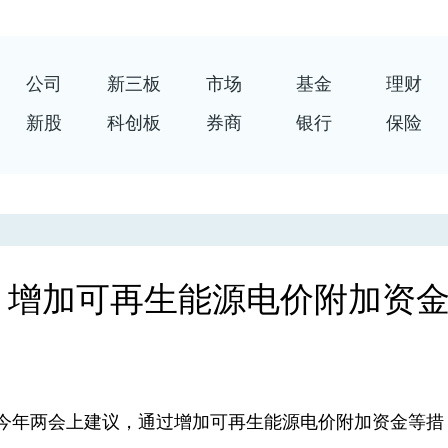
公司
新三板
市场
基金
理财
新股
科创板
券商
银行
保险
：增加可再生能源电价附加资
年两会上建议，通过增加可再生能源电价附加资金等措