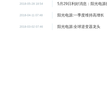
5月29日利好消息：阳光电源推
2018-05-28 18:54
阳光电源:一季度维持高增长
2018-04-11 07:48
阳光电源:全球逆变器龙头
2018-03-02 07:46