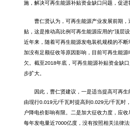
施，解决可再生能源补贴资金缺口问题，促进
曹仁贤认为，可再生能源产业发展前期，通
贴，这是推动高比例可再生能源应用的“顶层
近年来，随着可再生能源发电装机规模的不断
加没有足额征收等原因影响，目前可再生能源
欠。截至2018年底，可再生能源补贴资金缺
步扩大。
因此，曹仁贤建议，一是适当提高可再生能
由现行0.019元/千瓦时提高到0.029元/
户降电价影响有限。二是加大征收力度，应收尽
每年发电量近7000亿度，没有按照相关法律