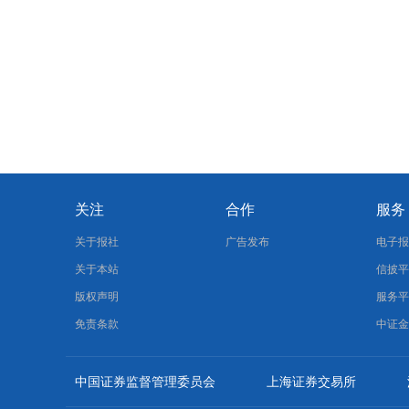
关注
合作
服务
关于报社
广告发布
电子
关于本站
信披
版权声明
服务
免责条款
中证
中国证券监督管理委员会
上海证券交易所