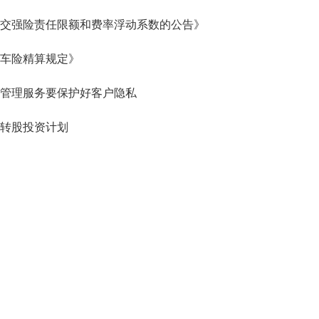
交强险责任限额和费率浮动系数的公告》
车险精算规定》
管理服务要保护好客户隐私
转股投资计划