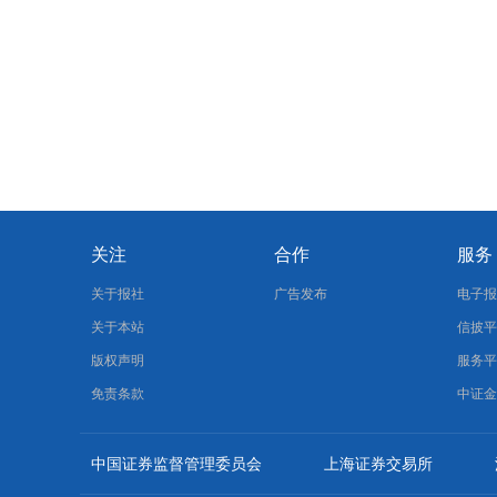
关注
合作
服务
关于报社
广告发布
电子
关于本站
信披
版权声明
服务
免责条款
中证
中国证券监督管理委员会
上海证券交易所