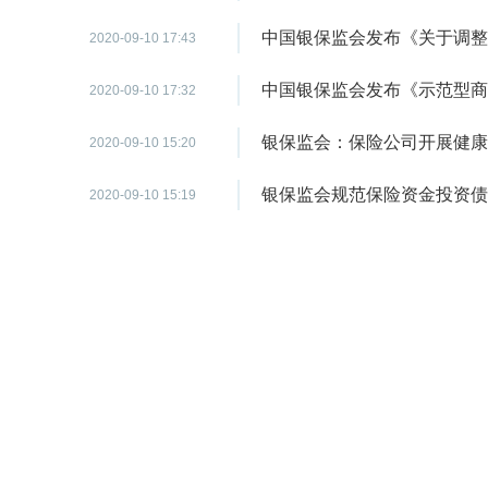
中国银保监会发布《关于调整
2020-09-10 17:43
中国银保监会发布《示范型商
2020-09-10 17:32
银保监会：保险公司开展健康
2020-09-10 15:20
银保监会规范保险资金投资债
2020-09-10 15:19