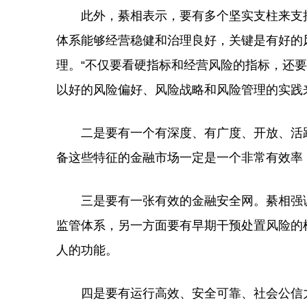
此外，綦相表示，要有多个坚实支柱来支撑
体系能够经营稳健和治理良好，关键是有好的
理。“不仅要看硬指标和经营风险的指标，还
以好的风险偏好、风险战略和风险管理的实践
二是要有一个有深度、有广度、开放、活跃
备这些特征的金融市场一定是一个非常有效率
三是要有一张有效的金融安全网。綦相强调
监管体系，另一方面要有早期干预处置风险的
人的功能。
四是要有运行高效、安全可靠、社会公信力