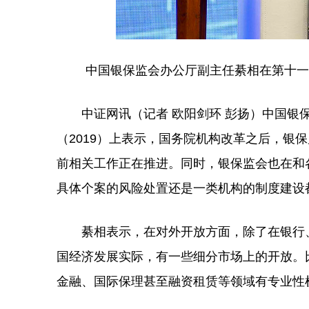
中国银保监会办公厅副主任綦相在第十一届
中证网讯（记者 欧阳剑环 彭扬）中国银保
（2019）上表示，国务院机构改革之后，银
前相关工作正在推进。同时，银保监会也在和
具体个案的风险处置还是一类机构的制度建设
綦相表示，在对外开放方面，除了在银行、
国经济发展实际，有一些细分市场上的开放。
金融、国际保理甚至融资租赁等领域有专业性