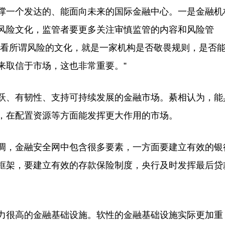
一个发达的、能面向未来的国际金融中心。一是金融机
风险文化，监管者要更多关注审慎监管的内容和风险管
要看所谓风险的文化，就是一家机构是否敬畏规则，是否
来取信于市场，这也非常重要。”
、有韧性、支持可持续发展的金融市场。綦相认为，能
，在配置资源等方面能发挥更大作用的市场。
，金融安全网中包含很多要素，一方面要建立有效的银
框架，要建立有效的存款保险制度，央行及时发挥最后贷
很高的金融基础设施。软性的金融基础设施实际更加重