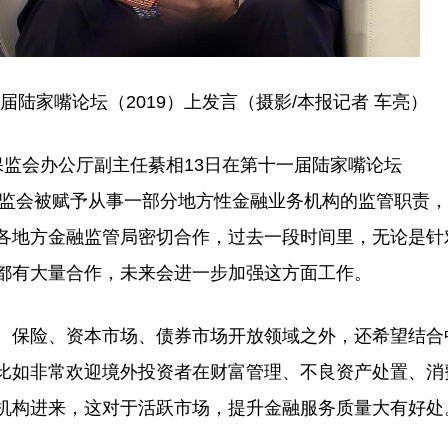
陆家嘴论坛（2019）上发言（摄影/本报记者 车亮）
监会办公厅副主任綦相13日在第十一届陆家嘴论坛
保监会被赋予从事一部分地方性金融业务机构的监管职责
各地方金融监管局密切合作，过去一段时间里，无论是针
都有大量合作，未来会进一步加强这方面工作。
保险、资本市场、债券市场开放领域之外，还希望结合
比如非常欢迎境外投资者在财富管理、不良资产处置、消
机构进来，这对于活跃市场，提升金融服务质量大有好处