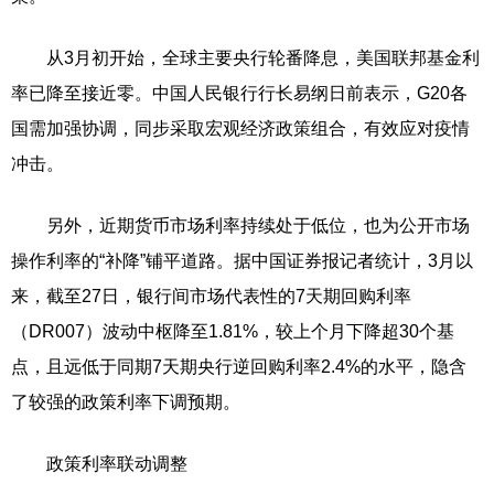
从3月初开始，全球主要央行轮番降息，美国联邦基金利
率已降至接近零。中国人民银行行长易纲日前表示，G20各
国需加强协调，同步采取宏观经济政策组合，有效应对疫情
冲击。
另外，近期货币市场利率持续处于低位，也为公开市场
操作利率的“补降”铺平道路。据中国证券报记者统计，3月以
来，截至27日，银行间市场代表性的7天期回购利率
（DR007）波动中枢降至1.81%，较上个月下降超30个基
点，且远低于同期7天期央行逆回购利率2.4%的水平，隐含
了较强的政策利率下调预期。
政策利率联动调整