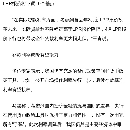
LPR报价将下调10个基点。
“在实际贷款利率方面，考虑到自去年8月新LPR报价改
革以来，实际贷款利率降幅远高于LPR报价降幅，4月LPR报
价下行也将带动企业贷款利率更大幅走低。”王青说。
存款利率调降有望接力
多位专家表示，我国仍有充足的货币政策空间和货币政
策工具。比如，公开市场操作利率先行一步，后续存款基准
利率有望接棒。
马骏称，考虑到国内经济金融情况与国际的差异，央行
在使用货币政策工具时保持了定力和弹性，并没有一次用完
所有“子弹”。此次利率调降后，我国仍然是主要经济体中唯一