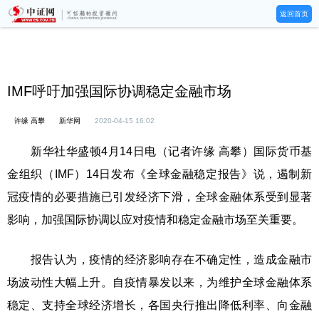
返回首页
IMF呼吁加强国际协调稳定金融市场
许缘 高攀
新华网
2020-04-15 16:02
新华社华盛顿4月14日电（记者许缘 高攀）国际货币基
金组织（IMF）14日发布《全球金融稳定报告》说，遏制新
冠疫情的必要措施已引发经济下滑，全球金融体系受到显著
影响，加强国际协调以应对疫情和稳定金融市场至关重要。
报告认为，疫情的经济影响存在不确定性，造成金融市
场波动性大幅上升。自疫情暴发以来，为维护全球金融体系
稳定、支持全球经济增长，各国央行推出降低利率、向金融