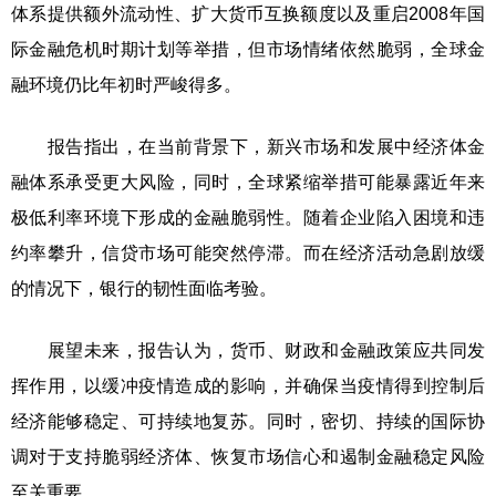
体系提供额外流动性、扩大货币互换额度以及重启2008年国
际金融危机时期计划等举措，但市场情绪依然脆弱，全球金
融环境仍比年初时严峻得多。
报告指出，在当前背景下，新兴市场和发展中经济体金
融体系承受更大风险，同时，全球紧缩举措可能暴露近年来
极低利率环境下形成的金融脆弱性。随着企业陷入困境和违
约率攀升，信贷市场可能突然停滞。而在经济活动急剧放缓
的情况下，银行的韧性面临考验。
展望未来，报告认为，货币、财政和金融政策应共同发
挥作用，以缓冲疫情造成的影响，并确保当疫情得到控制后
经济能够稳定、可持续地复苏。同时，密切、持续的国际协
调对于支持脆弱经济体、恢复市场信心和遏制金融稳定风险
至关重要。