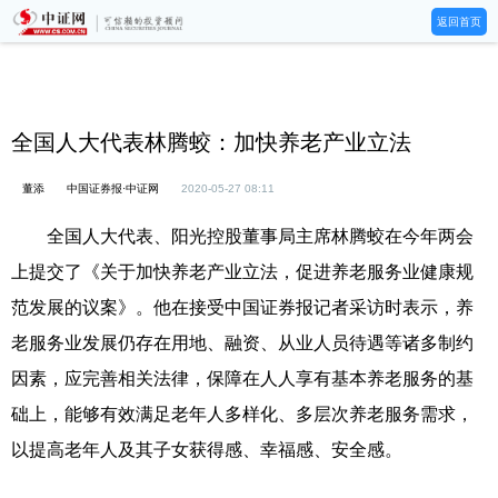
返回首页
全国人大代表林腾蛟：加快养老产业立法
董添
中国证券报·中证网
2020-05-27 08:11
全国人大代表、阳光控股董事局主席林腾蛟在今年两会
上提交了《关于加快养老产业立法，促进养老服务业健康规
范发展的议案》。他在接受中国证券报记者采访时表示，养
老服务业发展仍存在用地、融资、从业人员待遇等诸多制约
因素，应完善相关法律，保障在人人享有基本养老服务的基
础上，能够有效满足老年人多样化、多层次养老服务需求，
以提高老年人及其子女获得感、幸福感、安全感。