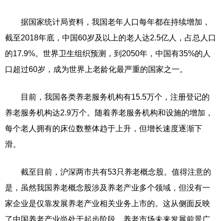
据国家统计局资料，我国老年人口每年都在持续增加，
截至2018年底，中国60岁及以上的老人达2.5亿人，占总人口
的17.9%。世界卫生组织预测，到2050年，中国有35%的人
口超过60岁，成为世界上老龄化最严重的国家之一。
目前，我国各类养老服务机构有15.5万个，注册登记的
养老服务机构达2.9万个。随着养老服务机构和设施的增加，
每个老人拥有的床位数整体趋于上升，但增长速度逐渐下
滑。
截至目前，沪深两市共有53只养老概念股。值得注意的
是，虽然我国养老概念股涉及养老产业多个领域，但没有一
家企业是仅靠发展养老产业相关业务上市的。这从侧面反映
了中国养老产业尚处于起步阶段，养老市场未来发展前景广