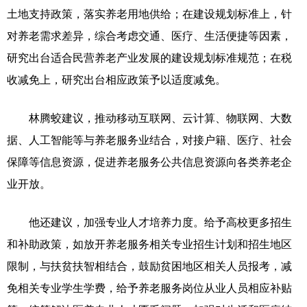
土地支持政策，落实养老用地供给；在建设规划标准上，针
对养老需求差异，综合考虑交通、医疗、生活便捷等因素，
研究出台适合民营养老产业发展的建设规划标准规范；在税
收减免上，研究出台相应政策予以适度减免。
林腾蛟建议，推动移动互联网、云计算、物联网、大数
据、人工智能等与养老服务业结合，对接户籍、医疗、社会
保障等信息资源，促进养老服务公共信息资源向各类养老企
业开放。
他还建议，加强专业人才培养力度。给予高校更多招生
和补助政策，如放开养老服务相关专业招生计划和招生地区
限制，与扶贫扶智相结合，鼓励贫困地区相关人员报考，减
免相关专业学生学费，给予养老服务岗位从业人员相应补贴