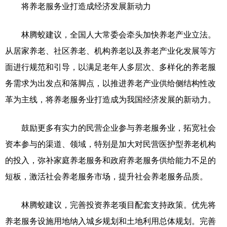
将养老服务业打造成经济发展新动力
林腾蛟建议，全国人大常委会牵头加快养老产业立法。
从居家养老、社区养老、机构养老以及养老产业化发展等方
面进行规范和引导，以满足老年人多层次、多样化的养老服
务需求为出发点和落脚点，以推进养老产业供给侧结构性改
革为主线，将养老服务业打造成为我国经济发展的新动力。
鼓励更多有实力的民营企业参与养老服务业，拓宽社会
资本参与的渠道、领域，特别是加大对民营医护型养老机构
的投入，弥补家庭养老服务和政府养老服务供给能力不足的
短板，激活社会养老服务市场，提升社会养老服务品质。
林腾蛟建议，完善投资养老项目配套支持政策。优先将
养老服务设施用地纳入城乡规划和土地利用总体规划。完善