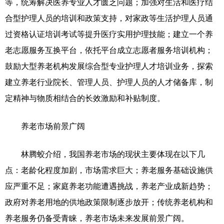
等，统筹解决医养专业人才匮乏问题；加强对生活和医疗结
合型护理人员的培训和政策支持，对家政等生活护理人员通
过资格认证培训考试等提升医疗实用护理技能；建立一个养
老志愿服务互换平台，依托平台成立志愿者服务培训机构；
鼓励大型养老机构发展综合型专业护理人才培训业务，探索
建立养老行业院长、管理人员、护理人员的人才储备库，制
定精神与物质相结合的长效激励和补贴制度。
养老市场前景广阔
林腾蛟介绍，我国养老市场的现状主要体现在以下几
点：老龄化程度加剧，市场需求巨大；养老服务基础设施供
应严重不足；家庭养老功能遭遇挑战，养老产业成新趋势；
政府对养老用地的供地政策限制逐步放开；传统养老机构和
养老服务仍备受青睐，养老市场未来发展前景广阔。