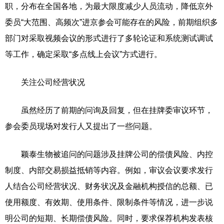
职，分布在全国各地，为最大限度减少人员流动，降低京外
委员“大范围、高频次”进京参会可能存在的风险，前期组织多
部门对采取视频会议的形式进行了多轮论证和系统测试调试
等工作，确定采取“多点线上会议”方式进行。
关注公司经营状况
虽然经历了前期的问询及回复，但在挂牌委审议环节，
参会委员现场对发行人又提出了一些问题。
颖泰生物被追问的问题涉及挂牌公司的偿债风险、内控
制度、内部交易损益抵销等内容。例如，审议会议要求发行
人结合公司经营状况、财务状况及金融机构授信的总额、已
使用额度、有效期、使用条件、限制条件等情况，进一步说
明公司的短期、长期偿债风险。同时，要求保荐机构发表核