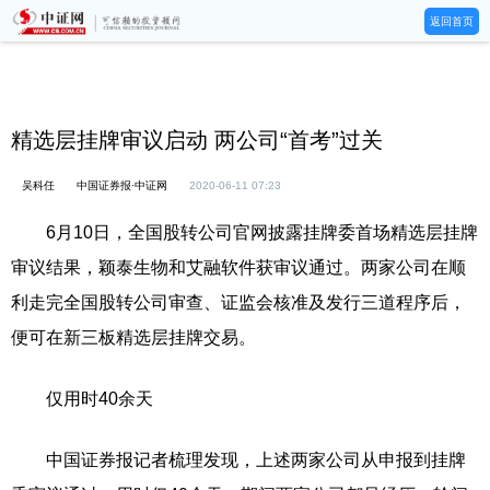
返回首页
精选层挂牌审议启动 两公司“首考”过关
吴科任
中国证券报·中证网
2020-06-11 07:23
6月10日，全国股转公司官网披露挂牌委首场精选层挂牌
审议结果，颖泰生物和艾融软件获审议通过。两家公司在顺
利走完全国股转公司审查、证监会核准及发行三道程序后，
便可在新三板精选层挂牌交易。
仅用时40余天
中国证券报记者梳理发现，上述两家公司从申报到挂牌