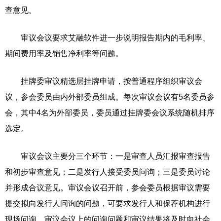
查意见。
审议会议要求艾融软件进一步说明报告期内的毛利率、
期间费用率及销售净利率等问题。
挂牌委审议精选层挂牌申请，按普通程序组织审议会
议，参会委员由内外部委员组成。每次审议会议有5名委员参
会，其中4名为外部委员，委员通过挂牌委会议系统随机排序
选定。
审议会议主要分三个环节：一是审查人员汇报审查报告
和初步审查意见；二是发行人接受委员问询；三是委员讨论
并形成合议意见。审议会议召开前，参会委员根据审议需要
提交拟向发行人问询的问题，可要求发行人和保荐机构进行
现场问询。审议会议上的问询问题和审议结果将及时向社会