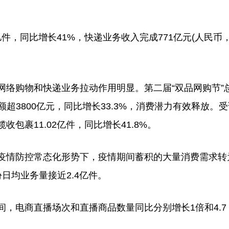
件，同比增长41%，快递业务收入完成771亿元(人民币
对网络购物和快递业务拉动作用明显。第二届“双品网购节”
额超3800亿元，同比增长33.3%，消费潜力有效释放。
包裹11.02亿件，同比增长41.8%。
情防控常态化形势下，疫情期间蓄积的大量消费需求转
日均业务量接近2.4亿件。
电商直播场次和直播商品数量同比分别增长1倍和4.7