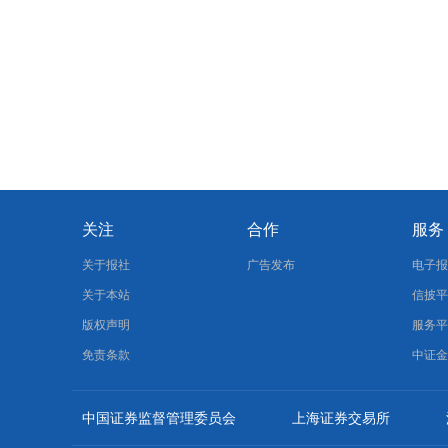
关注
合作
服务
关于报社
广告发布
电子
关于本站
信披
版权声明
服务
免责条款
中证
中国证券监督管理委员会
上海证券交易所