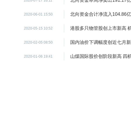
北向资金本周净卖出191.17
2020-07-17 16:11
北向资金合计净流入104.86
2020-06-01 15:50
港股多只物管股创上市新高 机
2020-05-15 10:52
国内油价下调幅度创近七月新
2020-02-05 08:50
山煤国际股价创阶段新高 四
2020-01-06 19:41