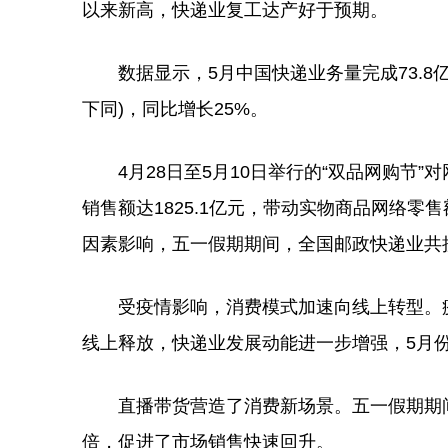
以来新高，快递业复工达产好于预期。
数据显示，5月中国快递业务量完成73.8亿
下同)，同比增长25%。
4月28日至5月10日举行的“双品网购节”
销售额达1825.1亿元，带动实物商品网络零售
因素影响，五一假期期间，全国邮政快递业共揽收
受疫情影响，消费模式加速向线上转型。疫
线上释放，快递业发展动能进一步增强，5月份
直播带货营造了消费新场景。五一假期期间，
倍，促进了市场销售快速回升。