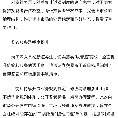
刘贵祥表示，随着集体诉讼制度的建立完善，对于切实
保护投资者合法权益，降低投资者维权成本，完善上市公司
治理结构，维护资本市场的健康稳定和良好生态，将发挥重
要作用。
监管服务透明度提升
为了深入贯彻新证券法，切实落实“放管服”要求，全面提
升监管和服务的透明度，沪深证券交易所于近日梳理编制了
自律监管和市场服务事项清单。
上交所持续开展业务规则制定、修改与清理废止工作，
不断优化规则体系，公开监管标准，精简办理流程。此次向
市场公开发布自律监管、市场服务事项及办理依据，旨在全
面杜绝可能存在的“口袋政策”“隐性门槛”等问题，推进“阳光监