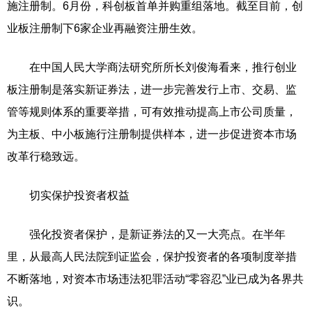
施注册制。6月份，科创板首单并购重组落地。截至目前，创
业板注册制下6家企业再融资注册生效。
在中国人民大学商法研究所所长刘俊海看来，推行创业
板注册制是落实新证券法，进一步完善发行上市、交易、监
管等规则体系的重要举措，可有效推动提高上市公司质量，
为主板、中小板施行注册制提供样本，进一步促进资本市场
改革行稳致远。
切实保护投资者权益
强化投资者保护，是新证券法的又一大亮点。在半年
里，从最高人民法院到证监会，保护投资者的各项制度举措
不断落地，对资本市场违法犯罪活动“零容忍”业已成为各界共
识。