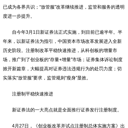
已成为各界共识；“放管服”改革继续推进，监管和服务的透明
度进一步提升。
自今年3月1日新证券法正式实施，到目前已逾半年。半
年来，以新证券法为指引，中国资本市场改革发展进入全新
历史阶段。注册制改革平稳快速推进，从科创板的增量市
场，推广到了创业板的“存量+增量”市场；证券集体诉讼制度
掀开新篇章，大幅提高对证券违法违规行为的处罚力度；切
实落实“放管服”要求，监管规则“瘦身”显效。
注册制平稳快速推进
新证券法的一大亮点就是全面推行证券发行注册制度。
4月27日，《创业板改革并试点注册制总体实施方案》出