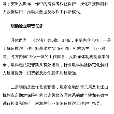
筹；突出反欺诈工作中的消费者权益保护；强化科技赋能和
大数据应用，推动大数据反欺诈工作新模式。
明确险企职责任务
具体而言，《办法》共6章、37条，主要内容包括：一是
明确反欺诈工作目标是建立“监管引领、机构为主、行业联
防、各方协同”四位一体的工作体系，反欺诈体制机制基本健
全，欺诈违法犯罪势头有效遏制，行业欺诈风险防范化解能
力显著提升，消费者反欺诈意识明显增强。
二是明确反欺诈监管职责，规定金融监管总局及其派出
机构应定期对保险机构欺诈风险管理体系的健全性和有效性
进行检查和评价，对相关行业组织反欺诈工作进行指导。