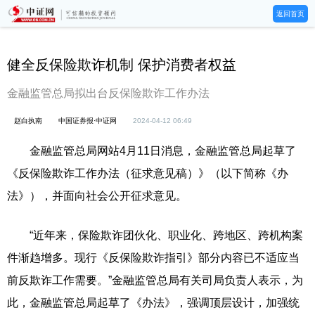
返回首页
健全反保险欺诈机制 保护消费者权益
金融监管总局拟出台反保险欺诈工作办法
赵白执南
中国证券报·中证网
2024-04-12 06:49
金融监管总局网站4月11日消息，金融监管总局起草了
《反保险欺诈工作办法（征求意见稿）》（以下简称《办
法》），并面向社会公开征求意见。
“近年来，保险欺诈团伙化、职业化、跨地区、跨机构案
件渐趋增多。现行《反保险欺诈指引》部分内容已不适应当
前反欺诈工作需要。”金融监管总局有关司局负责人表示，为
此，金融监管总局起草了《办法》，强调顶层设计，加强统