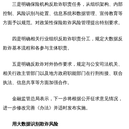
三是明确保险机构反欺诈职责任务，从组织架构、内部
控制、风险识别与处置、信息系统和数据管理、宣传教育等
方面予以规范。对政策性保险欺诈风险管理提出特别要求。
四是明确相关行业组织反欺诈职责分工，规定大数据反
欺诈基本流程和各参与主体职责。
五是明确反欺诈对外协作要求，规定与公安司法机关、
相关行政主管部门以及地方政府职能部门在行刑衔接、联合
执法、信息共享等方面加强合作。
金融监管总局表示，下一步将根据公开征求意见情况，
进一步修改完善《办法》并适时发布实施。
用大数据识别欺诈风险