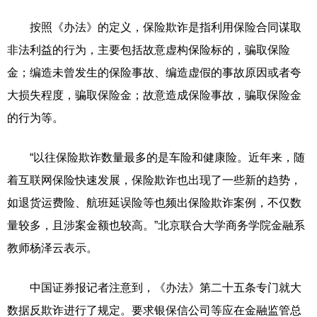
按照《办法》的定义，保险欺诈是指利用保险合同谋取
非法利益的行为，主要包括故意虚构保险标的，骗取保险
金；编造未曾发生的保险事故、编造虚假的事故原因或者夸
大损失程度，骗取保险金；故意造成保险事故，骗取保险金
的行为等。
“以往保险欺诈数量最多的是车险和健康险。近年来，随
着互联网保险快速发展，保险欺诈也出现了一些新的趋势，
如退货运费险、航班延误险等也频出保险欺诈案例，不仅数
量较多，且涉案金额也较高。”北京联合大学商务学院金融系
教师杨泽云表示。
中国证券报记者注意到，《办法》第二十五条专门就大
数据反欺诈进行了规定。要求银保信公司等应在金融监管总