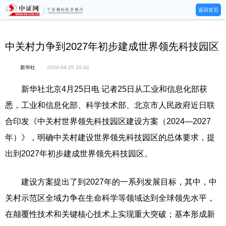
返回首页
中关村力争到2027年初步建成世界领先科技园区
新华社
2024-04-25 20:42
新华社北京4月25日电 记者25日从工业和信息化部获
悉，工业和信息化部、科学技术部、北京市人民政府近日联
合印发《中关村世界领先科技园区建设方案（2024—2027
年）》，明确中关村建设世界领先科技园区的总体要求，提
出到2027年初步建成世界领先科技园区。
建设方案提出了到2027年的一系列发展目标，其中，中
关村示范区全域力争在生命科学等领域达到全球领先水平，
在颠覆性技术和关键核心技术上实现重大突破；基本形成新