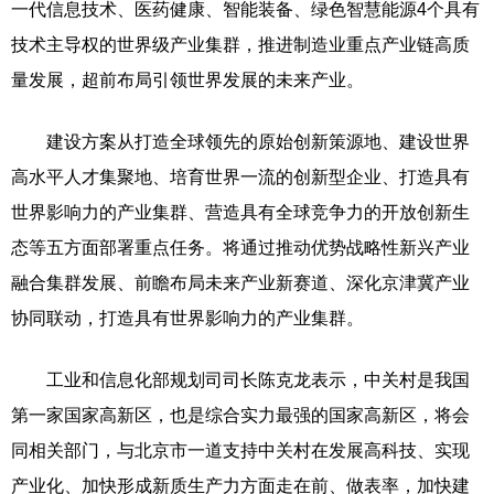
一代信息技术、医药健康、智能装备、绿色智慧能源4个具有
技术主导权的世界级产业集群，推进制造业重点产业链高质
量发展，超前布局引领世界发展的未来产业。
建设方案从打造全球领先的原始创新策源地、建设世界
高水平人才集聚地、培育世界一流的创新型企业、打造具有
世界影响力的产业集群、营造具有全球竞争力的开放创新生
态等五方面部署重点任务。将通过推动优势战略性新兴产业
融合集群发展、前瞻布局未来产业新赛道、深化京津冀产业
协同联动，打造具有世界影响力的产业集群。
工业和信息化部规划司司长陈克龙表示，中关村是我国
第一家国家高新区，也是综合实力最强的国家高新区，将会
同相关部门，与北京市一道支持中关村在发展高科技、实现
产业化、加快形成新质生产力方面走在前、做表率，加快建