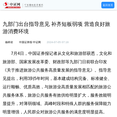
返回首页
九部门出台指导意见 补齐短板弱项 营造良好旅
游消费环境
杨梓岩
中国证券报·中证网
2024-07-05 07:16
7月4日，中国证券报记者从文化和旅游部获悉，文化和
旅游部、国家发展改革委、财政部等九部门日前联合印发
《关于推进旅游公共服务高质量发展的指导意见》。指导意
见提出，利用3到5年时间，基本建成结构完备、标准健全、
运行顺畅、优质高效，与旅游业高质量发展相匹配的旅游公
共服务体系，旅游公共服务有效供给明显扩大，服务效能明
显提升，对薄弱领域、高峰时段和特殊人群的服务保障能力
明显增强，人民群众对旅游公共服务的满意度明显提高。