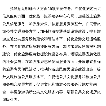
指导意见明确五大方面15项主要任务。在优化旅游公共
信息服务方面，优化线下旅游服务中心布局，加强线上旅游
公共信息服务，加强旅游公共信息服务资源整合。在完善旅
游公共交通服务方面，加强旅游交通基础设施建设，提升旅
游交通公共服务设施建设和管理水平，优化旅游交通运输服
务。在强化旅游应急救援服务方面，加强旅游应急救援机制
建设，优化旅游应急救援设施设备布局，增强旅游应急救援
的社会参与。在加强旅游惠民便民服务方面，开展形式多样
的旅游惠民便民活动，推动旅游惠民便民设施建设改造，提
升入境旅游公共服务水平。在促进公共文化服务和旅游公共
服务融合发展方面，促进文化和旅游公共服务设施功能融
合，丰富旅游场所公共文化服务内容，增强公共文化场所旅
游吸引力。