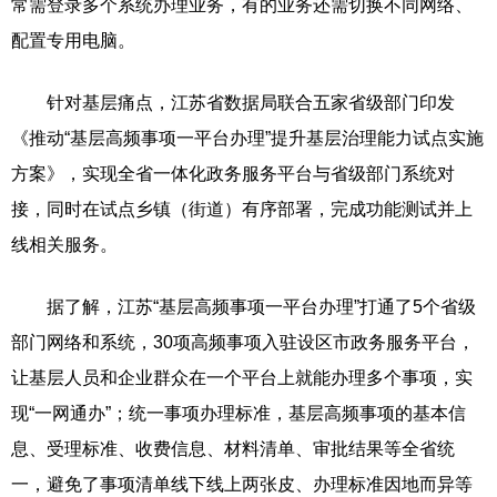
常需登录多个系统办理业务，有的业务还需切换不同网络、
配置专用电脑。
针对基层痛点，江苏省数据局联合五家省级部门印发
《推动“基层高频事项一平台办理”提升基层治理能力试点实施
方案》，实现全省一体化政务服务平台与省级部门系统对
接，同时在试点乡镇（街道）有序部署，完成功能测试并上
线相关服务。
据了解，江苏“基层高频事项一平台办理”打通了5个省级
部门网络和系统，30项高频事项入驻设区市政务服务平台，
让基层人员和企业群众在一个平台上就能办理多个事项，实
现“一网通办”；统一事项办理标准，基层高频事项的基本信
息、受理标准、收费信息、材料清单、审批结果等全省统
一，避免了事项清单线下线上两张皮、办理标准因地而异等