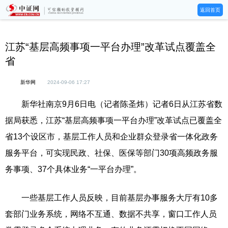
返回首页
江苏“基层高频事项一平台办理”改革试点覆盖全
省
新华网
2024-09-06 17:27
新华社南京9月6日电（记者陈圣炜）记者6日从江苏省数
据局获悉，江苏“基层高频事项一平台办理”改革试点已覆盖全
省13个设区市，基层工作人员和企业群众登录省一体化政务
服务平台，可实现民政、社保、医保等部门30项高频政务服
务事项、37个具体业务“一平台办理”。
一些基层工作人员反映，目前基层办事服务大厅有10多
套部门业务系统，网络不互通、数据不共享，窗口工作人员