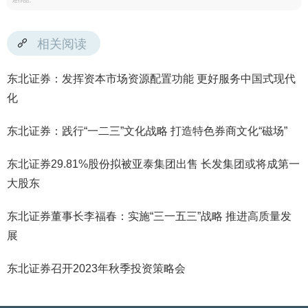
述作品。
相关阅读
东北证券：发挥资本市场资源配置功能 更好服务中国式现代
化
东北证券：践行“一二三”文化战略 打造特色券商文化“磁场”
东北证券29.81%股份拟被亚泰集团出售 长发集团或将成第一
大股东
东北证券董事长李福春：实施“三一五三”战略 推进高质量发
展
东北证券召开2023年秋季投资策略会