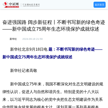
返回首页
奋进强国路 阔步新征程丨不断书写新的绿色奇迹
——新中国成立75周年生态环境保护成就综述
新华社
2024-09-18 21:59
新华社北京9月18日电
题：不断书写新的绿色奇迹——
新中国成立75周年生态环境保护成就综述
新华社记者高敬
新中国成立75年来，我国不断深化对生态文明建设的规
律性认识，促进人与自然和谐共生。特别是党的十八大以
来，以习近平同志为核心的党中央把生态文明建设作为关系
中华民族永续发展的根本大计，谋划开展一系列具有根本