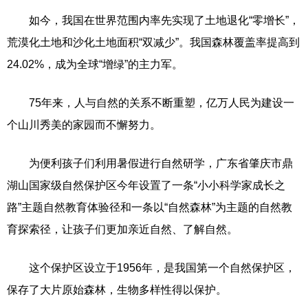
如今，我国在世界范围内率先实现了土地退化“零增长”，
荒漠化土地和沙化土地面积“双减少”。我国森林覆盖率提高到
24.02%，成为全球“增绿”的主力军。
75年来，人与自然的关系不断重塑，亿万人民为建设一
个山川秀美的家园而不懈努力。
为便利孩子们利用暑假进行自然研学，广东省肇庆市鼎
湖山国家级自然保护区今年设置了一条“小小科学家成长之
路”主题自然教育体验径和一条以“自然森林”为主题的自然教
育探索径，让孩子们更加亲近自然、了解自然。
这个保护区设立于1956年，是我国第一个自然保护区，
保存了大片原始森林，生物多样性得以保护。