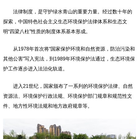
法律制度，是守护绿水青山的重要力量。经过数十年的
探索，中国特色社会主义生态环境保护法律体系和生态文
明“四梁八柱”性质的制度体系基本形成。
从1978年首次将“国家保护环境和自然资源，防治污染和
其他公害”写入宪法，到1989年环境保护法通过，生态环境保
护工作逐步进入法治化轨道。
进入21世纪，国家颁布了一系列的环境保护法律、自然
资源法、环境保护行政法规、环境保护部门规章和规范性文
件、地方性环境法规和地方政府规章等。