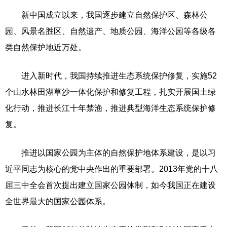
新中国成立以来，我国逐步建立自然保护区、森林公
园、风景名胜区、自然遗产、地质公园、海洋公园等各级各
类自然保护地近万处。
进入新时代，我国持续推进生态系统保护修复，实施52
个山水林田湖草沙一体化保护和修复工程，扎实开展国土绿
化行动，推进长江十年禁渔，推进典型海洋生态系统保护修
复。
推进以国家公园为主体的自然保护地体系建设，是以习
近平同志为核心的党中央作出的重要部署。2013年党的十八
届三中全会首次提出建立国家公园体制，如今我国正在建设
全世界最大的国家公园体系。