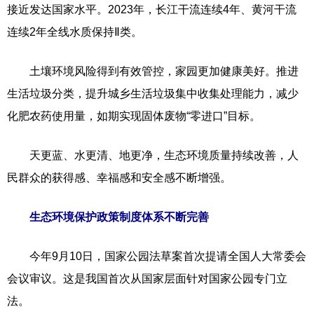
接近发达国家水平。2023年，长江干流连续4年、黄河干流
连续2年全线水质保持Ⅱ类。
土壤环境风险得到有效管控，家园更加健康美好。推进
生活垃圾分类，提升城乡生活垃圾集中收集处理能力，减少
化肥农药使用量，如期实现固体废物“零进口”目标。
天更蓝、水更清、地更净，生态环境质量持续改善，人
民群众的获得感、幸福感和安全感不断增强。
生态环境保护政策制度体系不断完善
今年9月10日，国家公园法草案首次提请全国人大常委会
会议审议。这是我国首次从国家层面针对国家公园专门立
法。