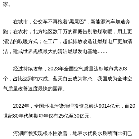
家。
在城市，公交车不再拖着“黑尾巴”，新能源汽车加速奔
跑；在农村，北方地区数千万的家庭告别散煤取暖，用上更
清洁的取暖方式；在工厂，超低排放改造让燃煤电厂更加清
洁，建成世界规模最大的清洁燃煤发电基地……
经过持续攻坚，2023年全国空气质量达标城市共203
个，占比达到约六成。蓝天白云成为常态，我国成为全球空
气质量改善速度最快的国家。
2022年，全国环境污染治理投资总额达9014亿元，而20
世纪80年代初期每年仅有25亿至30亿元。
河湖面貌实现根本性改善，地表水优良水质断面比例已