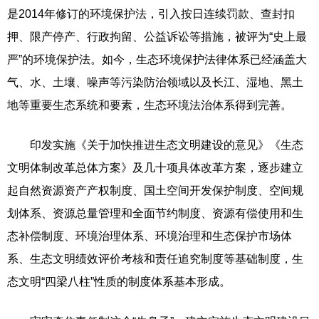
是2014年修订的环境保护法，引入按日连续罚款、查封扣
押、限产停产、行政拘留、公益诉讼等措施，被评为“史上最
严”的环境保护法。如今，生态环境保护法律体系已经涵盖大
气、水、土壤、噪声等污染防治领域以及长江、湿地、黑土
地等重要生态系统和要素，生态环境法治体系得到完善。
印发实施《关于加快推进生态文明建设的意见》《生态
文明体制改革总体方案》及几十项具体改革方案，逐步建立
起自然资源资产产权制度、国土空间开发保护制度、空间规
划体系、资源总量管理和全面节约制度、资源有偿使用和生
态补偿制度、环境治理体系、环境治理和生态保护市场体
系、生态文明绩效评价考核和责任追究制度等基础制度，生
态文明“四梁八柱”性质的制度体系基本形成。