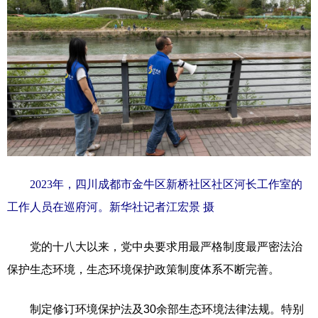
2023年，四川成都市金牛区新桥社区社区河长工作室的
工作人员在巡府河。新华社记者江宏景 摄
党的十八大以来，党中央要求用最严格制度最严密法治
保护生态环境，生态环境保护政策制度体系不断完善。
制定修订环境保护法及30余部生态环境法律法规。特别