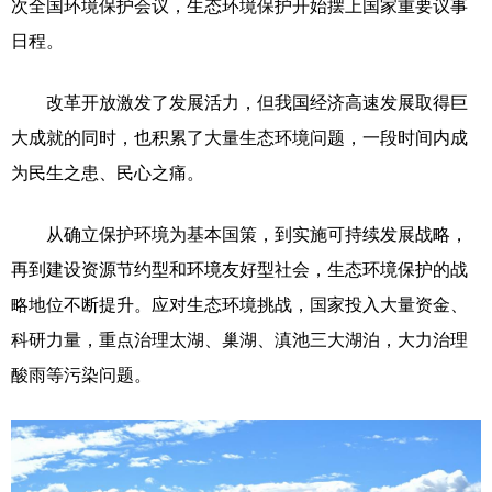
次全国环境保护会议，生态环境保护开始摆上国家重要议事
日程。
改革开放激发了发展活力，但我国经济高速发展取得巨
大成就的同时，也积累了大量生态环境问题，一段时间内成
为民生之患、民心之痛。
从确立保护环境为基本国策，到实施可持续发展战略，
再到建设资源节约型和环境友好型社会，生态环境保护的战
略地位不断提升。应对生态环境挑战，国家投入大量资金、
科研力量，重点治理太湖、巢湖、滇池三大湖泊，大力治理
酸雨等污染问题。