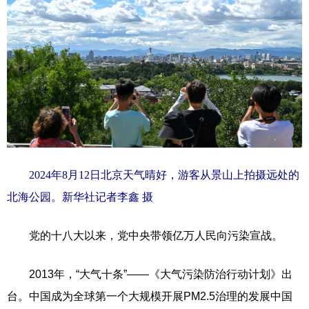
2024年8月12日北京天气晴好，游客从景山上拍摄远处的
北海公园。新华社记者李鑫 摄
党的十八大以来，党中央带领亿万人民向污染宣战。
2013年，“大气十条”——《大气污染防治行动计划》出
台。中国成为全球第一个大规模开展PM2.5治理的发展中国