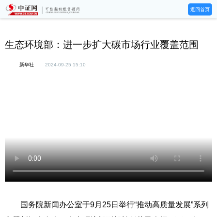
返回首页
生态环境部：进一步扩大碳市场行业覆盖范围
新华社
2024-09-25 15:10
国务院新闻办公室于9月25日举行“推动高质量发展”系列