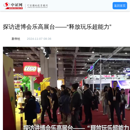
返回首页
探访进博会乐高展台——“释放玩乐超能力”
新华社
2024-11-07 08:36