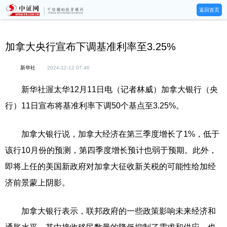
返回首页
加拿大央行宣布下调基准利率至3.25%
新华社
2024-12-12 07:46
新华社渥太华12月11日电（记者林威）加拿大银行（央
行）11日宣布将基准利率下调50个基点至3.25%。
加拿大银行说，加拿大经济在第三季度增长了1%，低于
该行10月份的预测，第四季度增长预计也弱于预期。此外，
即将上任的美国新政府对加拿大征收新关税的可能性给加经
济前景蒙上阴影。
加拿大银行表示，联邦政府的一些政策影响未来经济和