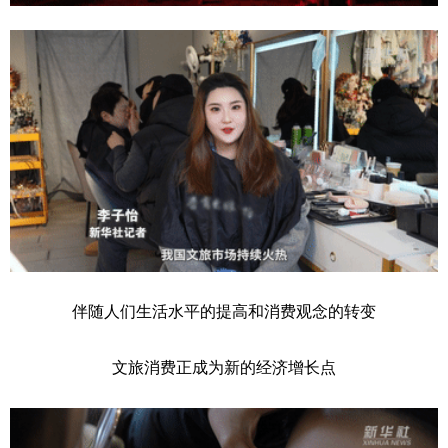
伴随人们生活水平的提高和消费观念的转变
文旅消费正成为新的经济增长点