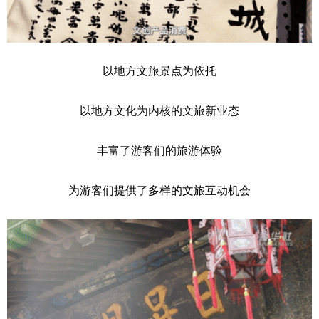
以地方文旅景点为依托
以地方文化为内核的文旅新业态
丰富了游客们的旅游体验
为游客们提供了多样的文旅互动机会