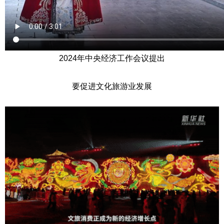
2024年中央经济工作会议提出
要促进文化旅游业发展