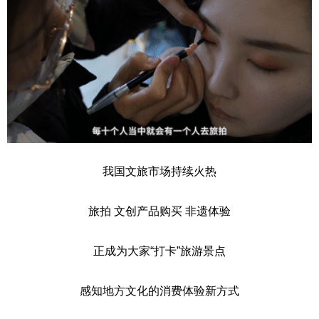
我国文旅市场持续火热
旅拍 文创产品购买 非遗体验
正成为大家“打卡”旅游景点
感知地方文化的消费体验新方式