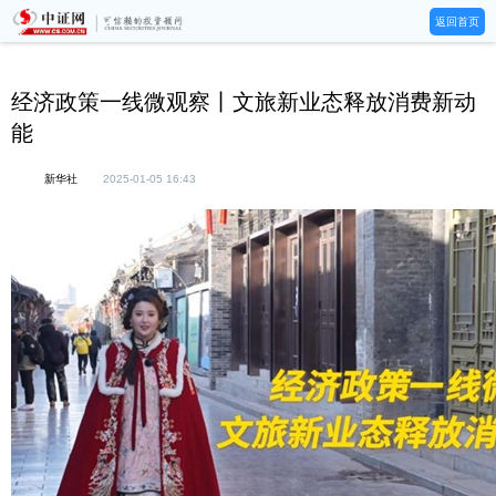
返回首页
经济政策一线微观察丨文旅新业态释放消费新动
能
新华社
2025-01-05 16:43