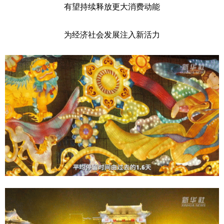
有望持续释放更大消费动能
为经济社会发展注入新活力