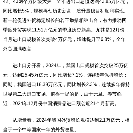
42、43两个万亿级大关，全年进出口总值达到43.85万亿元，
同比增长5%，规模再创历史新高，质升量稳目标顺利实现。
新一轮促进外贸稳定增长的若干举措相继出台，有力推动四
季度外贸实现11.51万亿元的季度历史新高。尤其是12月份，
当月进出口规模首次突破4万亿元，增速提升至6.8%，全年
外贸圆满收官。
进出口分开看，2024年，我国出口规模首次突破25万亿
元，达到25.45万亿元，同比增长7.1%，连续8年保持增长；
同期，我国进口18.39万亿元，同比增长2.3%，连续多年保持
世界第二大进口市场。值得一提的是，由于元旦、春节临
近，2024年12月份中国消费品进口额创近21个月新高。
从增量看，2024年我国外贸增长规模达到2.1万亿元，相
当于一个中等国家一年的外贸总量。