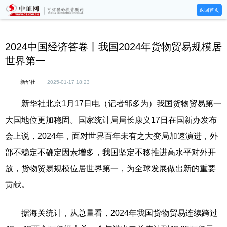
返回首页
2024中国经济答卷丨我国2024年货物贸易规模居
世界第一
新华社
2025-01-17 18:23
新华社北京1月17日电（记者邹多为）我国货物贸易第一
大国地位更加稳固。国家统计局局长康义17日在国新办发布
会上说，2024年，面对世界百年未有之大变局加速演进，外
部不稳定不确定因素增多，我国坚定不移推进高水平对外开
放，货物贸易规模位居世界第一，为全球发展做出新的重要
贡献。
据海关统计，从总量看，2024年我国货物贸易连续跨过