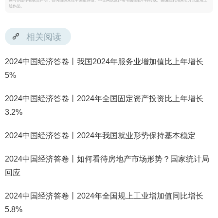
网与作品作者联合声明，任何组织未经中国证券报、中证网以及作者书面授权不得转载、摘编或利用其它方式使用上
述作品。
相关阅读
2024中国经济答卷丨我国2024年服务业增加值比上年增长
5%
2024中国经济答卷丨2024年全国固定资产投资比上年增长
3.2%
2024中国经济答卷丨2024年我国就业形势保持基本稳定
2024中国经济答卷丨如何看待房地产市场形势？国家统计局
回应
2024中国经济答卷丨2024年全国规上工业增加值同比增长
5.8%