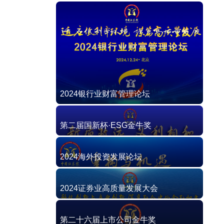
2024银行业财富管理论坛
第二届国新杯·ESG金牛奖
2024海外投资发展论坛
2024证券业高质量发展大会
第二十六届上市公司金牛奖