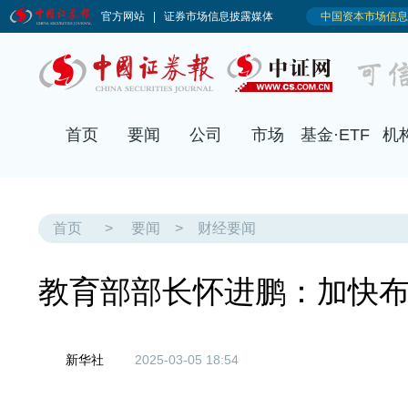
首页
要闻
公司
市场
基金·ETF
机
首页
>
要闻
>
财经要闻
教育部部长怀进鹏：加快
新华社
2025-03-05 18:54