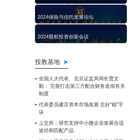
2024保险与信托发展论坛
2024股权投资创新会议
投教基地
全国人大代表、北京证监局局长贾文
勤： 完善打击第三方配合财务造假有关
制度
代表委员建言资本市场发展 念好“稳”字
诀
上交所：研究支持中小微企业发展合适
途径和匹配产品