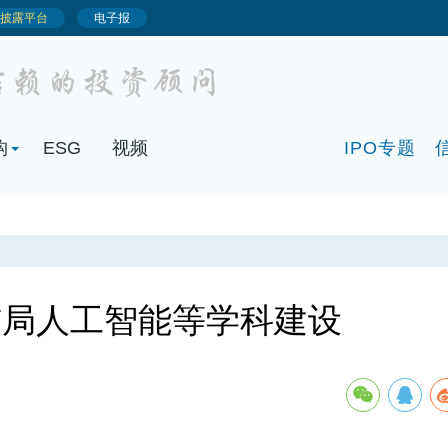
构
ESG
视频
IPO专题
布局人工智能等学科建设