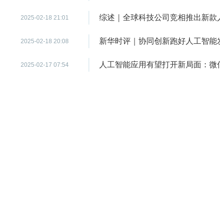
综述｜全球科技公司竞相推出新款
2025-02-18 21:01
新华时评｜协同创新跑好人工智能发
2025-02-18 20:08
人工智能应用有望打开新局面：微信、
2025-02-17 07:54