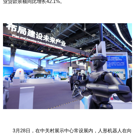
业贷款余额同比增长42.1%。
3月28日，在中关村展示中心常设展内，人形机器人在向