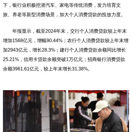
下，银行业积极挖潜汽车、家电等传统消费，发力培育文
旅、养老等新型消费场景，加大个人消费贷款的投放力度。
年报显示，截至2024年末，交行个人消费贷款较上年末
增加1568亿元，增幅90.44%；农行个人消费贷款较上年末增
加2943亿元，增长28.3%；建行个人消费贷款余额同比增长
25.21%，信用卡贷款余额突破1万亿元；招商银行消费贷款
余额3961.61亿元，较上年末增长31.38%。