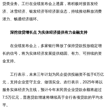
贷类业务。工行在业绩发布会上透露，将积极对接首发经
济、冰雪经济、银发经济等经济新业态，持续推动释放消费
潜力、畅通经济循环。
深挖信贷增长点 为实体经济提供有力金融支持
在业绩发布会上，多家银行释放了保持贷款投放稳定增
长的信号，将为实体经济发展提供稳固、有力、可持续的资
金支持。
工行表示，未来三年计划为民企提供投融资不低于6万亿
元，支持企业坚守主业、做强实业。农行表示，2025年将以
服务实体经济为主线，预计今年末民营企业贷款余额将超过
7.5万亿元，普惠贷款增速将继续高于全行各项贷款的平均水
平。