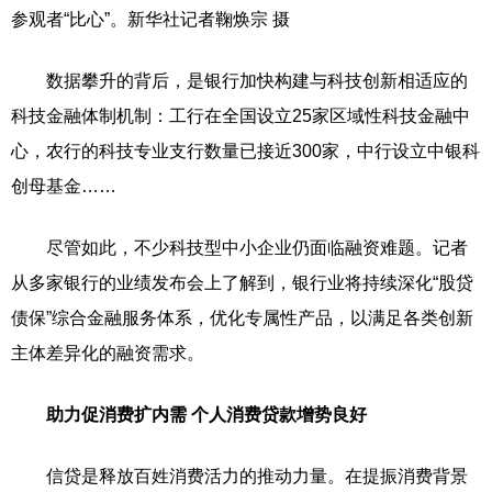
参观者“比心”。新华社记者鞠焕宗 摄
数据攀升的背后，是银行加快构建与科技创新相适应的
科技金融体制机制：工行在全国设立25家区域性科技金融中
心，农行的科技专业支行数量已接近300家，中行设立中银科
创母基金……
尽管如此，不少科技型中小企业仍面临融资难题。记者
从多家银行的业绩发布会上了解到，银行业将持续深化“股贷
债保”综合金融服务体系，优化专属性产品，以满足各类创新
主体差异化的融资需求。
助力促消费扩内需 个人消费贷款增势良好
信贷是释放百姓消费活力的推动力量。在提振消费背景