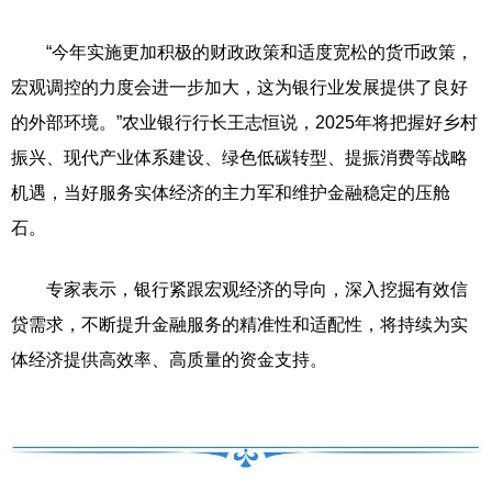
“今年实施更加积极的财政政策和适度宽松的货币政策，
宏观调控的力度会进一步加大，这为银行业发展提供了良好
的外部环境。”农业银行行长王志恒说，2025年将把握好乡村
振兴、现代产业体系建设、绿色低碳转型、提振消费等战略
机遇，当好服务实体经济的主力军和维护金融稳定的压舱
石。
专家表示，银行紧跟宏观经济的导向，深入挖掘有效信
贷需求，不断提升金融服务的精准性和适配性，将持续为实
体经济提供高效率、高质量的资金支持。