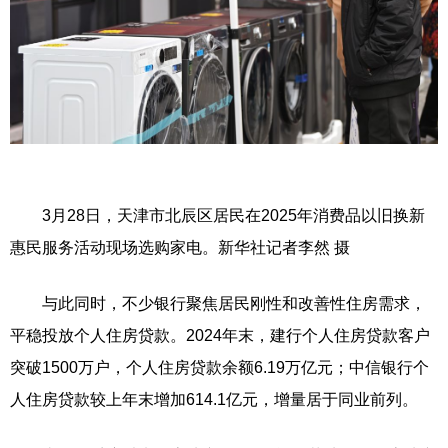
3月28日，天津市北辰区居民在2025年消费品以旧换新
惠民服务活动现场选购家电。新华社记者李然 摄
与此同时，不少银行聚焦居民刚性和改善性住房需求，
平稳投放个人住房贷款。2024年末，建行个人住房贷款客户
突破1500万户，个人住房贷款余额6.19万亿元；中信银行个
人住房贷款较上年末增加614.1亿元，增量居于同业前列。