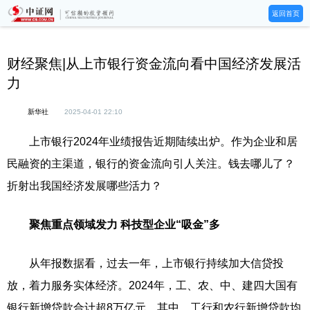
返回首页
财经聚焦|从上市银行资金流向看中国经济发展活
力
新华社
2025-04-01 22:10
上市银行2024年业绩报告近期陆续出炉。作为企业和居
民融资的主渠道，银行的资金流向引人关注。钱去哪儿了？
折射出我国经济发展哪些活力？
聚焦重点领域发力 科技型企业“吸金”多
从年报数据看，过去一年，上市银行持续加大信贷投
放，着力服务实体经济。2024年，工、农、中、建四大国有
银行新增贷款合计超8万亿元。其中，工行和农行新增贷款均