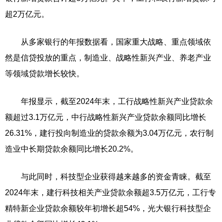
超2万亿元。
从多家银行的年报数据看，国家重大战略、重点领域依
然是信贷投放的重点，制造业、战略性新兴产业、养老产业
等领域贷款增长较快。
年报显示，截至2024年末，工行战略性新兴产业贷款余
额超过3.1万亿元，中行战略性新兴产业贷款余额同比增长
26.31%，建行投向制造业的贷款余额为3.04万亿元，农行制
造业中长期贷款余额同比增长20.2%。
与此同时，科技型企业获得越来越多的资金青睐。截至
2024年末，建行科技相关产业贷款余额超3.5万亿元，工行专
精特新企业贷款余额较年初增长超54%，光大银行科技型企