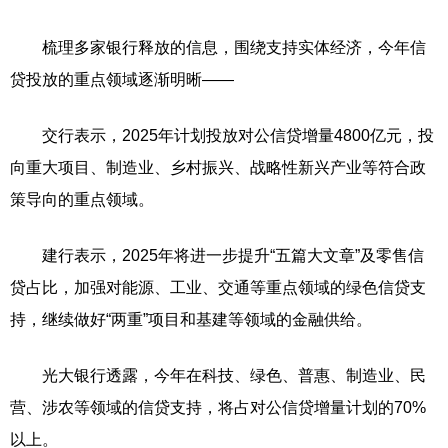
梳理多家银行释放的信息，围绕支持实体经济，今年信
贷投放的重点领域逐渐明晰——
交行表示，2025年计划投放对公信贷增量4800亿元，投
向重大项目、制造业、乡村振兴、战略性新兴产业等符合政
策导向的重点领域。
建行表示，2025年将进一步提升“五篇大文章”及零售信
贷占比，加强对能源、工业、交通等重点领域的绿色信贷支
持，继续做好“两重”项目和基建等领域的金融供给。
光大银行透露，今年在科技、绿色、普惠、制造业、民
营、涉农等领域的信贷支持，将占对公信贷增量计划的70%
以上。