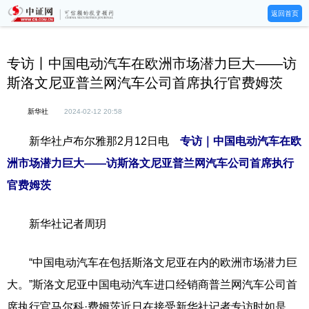
返回首页
专访丨中国电动汽车在欧洲市场潜力巨大——访
斯洛文尼亚普兰网汽车公司首席执行官费姆茨
新华社
2024-02-12 20:58
新华社卢布尔雅那2月12日电
专访｜中国电动汽车在欧
洲市场潜力巨大——访斯洛文尼亚普兰网汽车公司首席执行
官费姆茨
新华社记者周玥
“中国电动汽车在包括斯洛文尼亚在内的欧洲市场潜力巨
大。”斯洛文尼亚中国电动汽车进口经销商普兰网汽车公司首
席执行官马尔科·费姆茨近日在接受新华社记者专访时如是