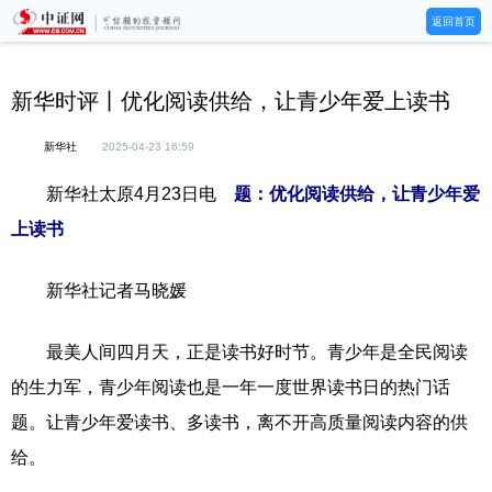
返回首页
新华时评丨优化阅读供给，让青少年爱上读书
新华社
2025-04-23 16:59
新华社太原4月23日电
题：优化阅读供给，让青少年爱
上读书
新华社记者马晓媛
最美人间四月天，正是读书好时节。青少年是全民阅读
的生力军，青少年阅读也是一年一度世界读书日的热门话
题。让青少年爱读书、多读书，离不开高质量阅读内容的供
给。