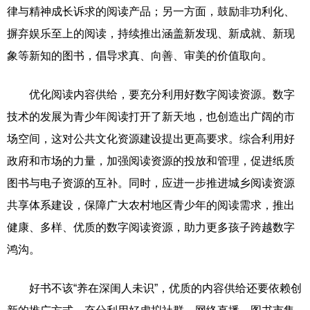
律与精神成长诉求的阅读产品；另一方面，鼓励非功利化、
摒弃娱乐至上的阅读，持续推出涵盖新发现、新成就、新现
象等新知的图书，倡导求真、向善、审美的价值取向。
优化阅读内容供给，要充分利用好数字阅读资源。数字
技术的发展为青少年阅读打开了新天地，也创造出广阔的市
场空间，这对公共文化资源建设提出更高要求。综合利用好
政府和市场的力量，加强阅读资源的投放和管理，促进纸质
图书与电子资源的互补。同时，应进一步推进城乡阅读资源
共享体系建设，保障广大农村地区青少年的阅读需求，推出
健康、多样、优质的数字阅读资源，助力更多孩子跨越数字
鸿沟。
好书不该“养在深闺人未识”，优质的内容供给还要依赖创