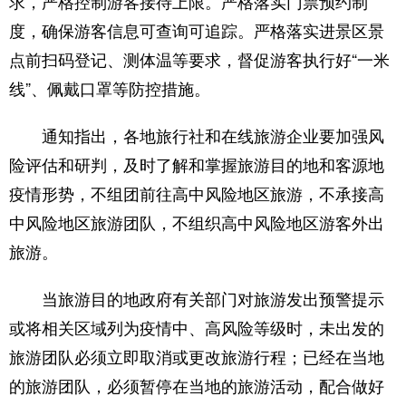
求，严格控制游客接待上限。严格落实门票预约制
度，确保游客信息可查询可追踪。严格落实进景区景
点前扫码登记、测体温等要求，督促游客执行好“一米
线”、佩戴口罩等防控措施。
通知指出，各地旅行社和在线旅游企业要加强风
险评估和研判，及时了解和掌握旅游目的地和客源地
疫情形势，不组团前往高中风险地区旅游，不承接高
中风险地区旅游团队，不组织高中风险地区游客外出
旅游。
当旅游目的地政府有关部门对旅游发出预警提示
或将相关区域列为疫情中、高风险等级时，未出发的
旅游团队必须立即取消或更改旅游行程；已经在当地
的旅游团队，必须暂停在当地的旅游活动，配合做好