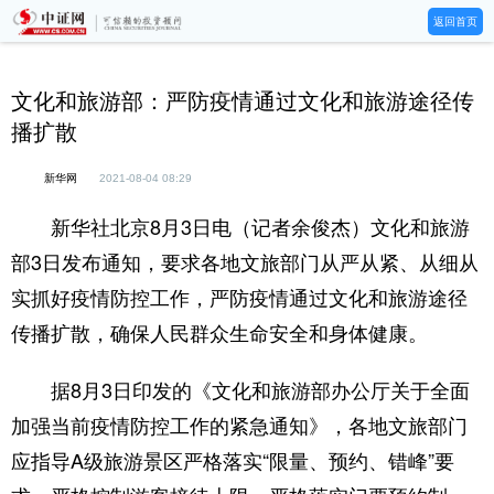
返回首页
文化和旅游部：严防疫情通过文化和旅游途径传
播扩散
新华网
2021-08-04 08:29
新华社北京8月3日电（记者余俊杰）文化和旅游
部3日发布通知，要求各地文旅部门从严从紧、从细从
实抓好疫情防控工作，严防疫情通过文化和旅游途径
传播扩散，确保人民群众生命安全和身体健康。
据8月3日印发的《文化和旅游部办公厅关于全面
加强当前疫情防控工作的紧急通知》，各地文旅部门
应指导A级旅游景区严格落实“限量、预约、错峰”要