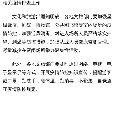
相关疫情排查工作。
文化和旅游部通知明确，各地文旅部门要加强星
级饭店、剧院、博物馆、公共图书馆等室内场所的疫
情防控，加强通风消毒。对进入场所人员严格落实扫
码、测温等防控措施，加强从业人员健康监测管理。
尽量减少在密闭场所举办聚集性活动。
此外，各地文旅部门要及时通过网络、电视、电
子显示屏等方式，开展疫情防控知识宣传，提醒游客
戴口罩、勤洗手，测体温、勤消毒，不聚集，自觉遵
守疫情防控规定。