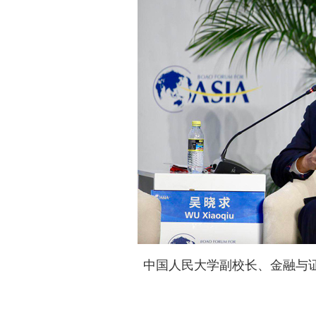
中国人民大学副校长、金融与证