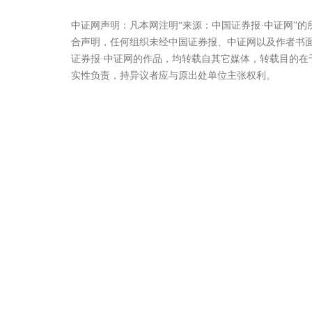
中证网声明：凡本网注明“来源：中国证券报·中证网”
合声明，任何组织未经中国证券报、中证网以及作者书
证券报·中证网的作品，均转载自其它媒体，转载目的
实性负责，持异议者应与原出处单位主张权利。