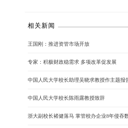
相关新闻
王国刚：推进资管市场开放
专家：积极财政稳需求 多项改革促发展
中国人民大学校长助理吴晓求教授作主题报
中国人民大学校长陈雨露教授致辞
浙大副校长褚健落马 掌管校办企业8年侵吞