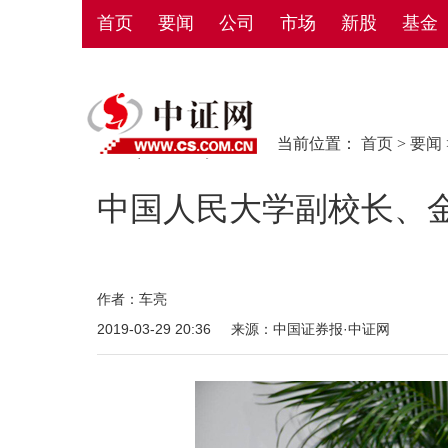
首页
要闻
公司
市场
新股
基金
当前位置：
首页
>
要闻
中国人民大学副校长、
作者：车亮
2019-03-29 20:36
来源：中国证券报·中证网