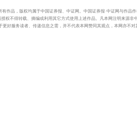
的所有作品，版权均属于中国证券报、中证网。中国证券报·中证网与作品作
面授权不得转载、摘编或利用其它方式使用上述作品。凡本网注明来源非
在于更好服务读者、传递信息之需，并不代表本网赞同其观点，本网亦不对