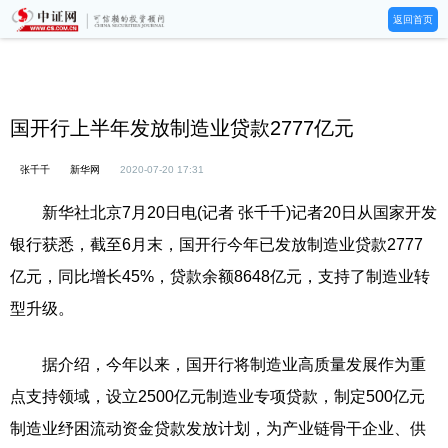
返回首页
国开行上半年发放制造业贷款2777亿元
张千千
新华网
2020-07-20 17:31
新华社北京7月20日电(记者 张千千)记者20日从国家开发
银行获悉，截至6月末，国开行今年已发放制造业贷款2777
亿元，同比增长45%，贷款余额8648亿元，支持了制造业转
型升级。
据介绍，今年以来，国开行将制造业高质量发展作为重
点支持领域，设立2500亿元制造业专项贷款，制定500亿元
制造业纾困流动资金贷款发放计划，为产业链骨干企业、供