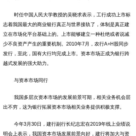
时任中国人民大学教授的吴晓求表示，工行成功上市标
志着我国最大的商业银行真正与世界接轨了，体制是真正建
立在市场化平台基础上的。上市能够建立一种杜绝或者说减
少不良资产产生的重要机制。2010年7月，农行A+H股同步
发行，至此，国有大行均完成上市。资本市场正成为银行跨
越式发展的强大助力。
与资本市场同行
我国多层次资本市场的发展前景可期，相关业务机会层
出不穷，这为银行拓展资本市场相关业务提供积极支撑。
今年3月30日，建行副行长纪志宏在2019年线上业绩说
明会上表示，我国资本市场发展前景向好，建行将加大与资