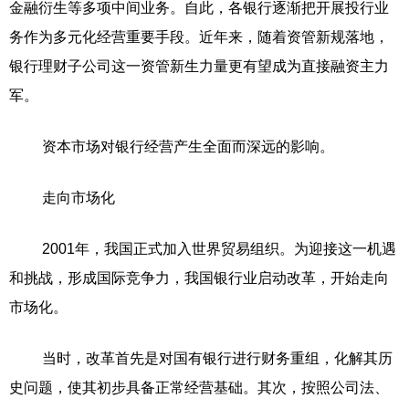
金融衍生等多项中间业务。自此，各银行逐渐把开展投行业
务作为多元化经营重要手段。近年来，随着资管新规落地，
银行理财子公司这一资管新生力量更有望成为直接融资主力
军。
资本市场对银行经营产生全面而深远的影响。
走向市场化
2001年，我国正式加入世界贸易组织。为迎接这一机遇
和挑战，形成国际竞争力，我国银行业启动改革，开始走向
市场化。
当时，改革首先是对国有银行进行财务重组，化解其历
史问题，使其初步具备正常经营基础。其次，按照公司法、