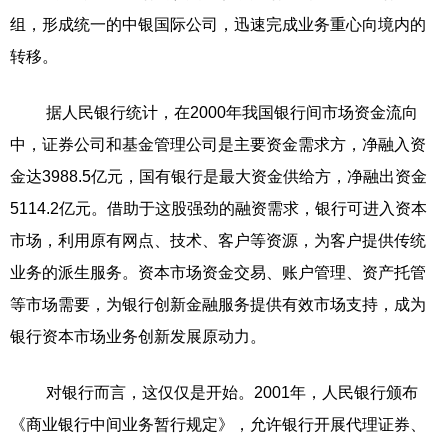
组，形成统一的中银国际公司，迅速完成业务重心向境内的
转移。
据人民银行统计，在2000年我国银行间市场资金流向
中，证券公司和基金管理公司是主要资金需求方，净融入资
金达3988.5亿元，国有银行是最大资金供给方，净融出资金
5114.2亿元。借助于这股强劲的融资需求，银行可进入资本
市场，利用原有网点、技术、客户等资源，为客户提供传统
业务的派生服务。资本市场资金交易、账户管理、资产托管
等市场需要，为银行创新金融服务提供有效市场支持，成为
银行资本市场业务创新发展原动力。
对银行而言，这仅仅是开始。2001年，人民银行颁布
《商业银行中间业务暂行规定》，允许银行开展代理证券、