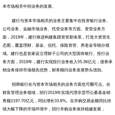
本市场相关中间业务的发展。
建行与资本市场相关的业务主要集中在投资银行业务、
公司业务、金融市场业务、托管业务等方面。资管业务方
面，2019年，建行推进构建集团资管新体系，打造大资管生
态图，覆盖理财、基金、信托、保险资管、养老金等细分领
域。建行也是首家设立理财子公司的大型国有银行。投行业
务方面，2019年，建行实现投行业务收入55.36亿元，债券承
销业务保持市场领先优势，财务顾问业务发展势头强劲。
招商银行在与资本市场相关的业务方面也可圈可点。在
财富管理业务领域，招行2019年实现代理非货币公募基金销
售额2197.70亿元，同比增长33.8%。在并购交易金额同比持
续大幅下降的市场环境中，招行并购业务保持稳健发展，