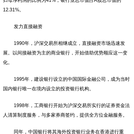
归母净利润的比例为41%，银行业总市值占A股总市值的
12.31%。
发力直接融资
1990年，沪深交易所相继成立，直接融资市场迅速发
展。以间接融资为主的商业银行，开始借助优势顺应这一变
化。
1995年，建设银行设立的中国国际金融公司，成为当时
国内银行唯一在境内设立的投资银行机构。
1998年，工商银行开始为沪深交易所实行的证券资金法
人清算制度服务，与多家券商签约，提供全方位金融服务。
同年，中国银行将其海外投资银行业务在香港进行重