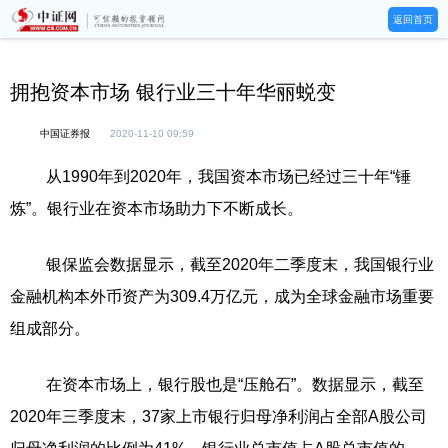
返回首页
拥抱资本市场 银行业三十年华丽蜕变
中国证券报
2020-11-10 09:59
从1990年到2020年，我国资本市场已经过三十年“锤
炼”。银行业在资本市场助力下不断成长。
银保监会数据显示，截至2020年二季度末，我国银行业
金融机构本外币资产为309.4万亿元，成为全球金融市场重要
组成部分。
在资本市场上，银行股也是“压舱石”。数据显示，截至
2020年三季度末，37家上市银行归母净利润占全部A股公司