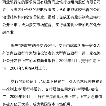
商业银行法的要求将国有独资商业银行改组为股份有限公司
并引入境内外合格的战略投资者，从而形成比较完善的公司
治理结构和内控管理制度。最后，促成国有股份制商业银行
公开上市，成为接受市场监督、实行规范化经营的现代化金
融企业。
率先“吃螃蟹”的是交通银行。交行由此成为第一家引入
外资商业银行作为战略投资者的大型商业银行、第一家在海
外公开发行上市的国有商业银行。2005年6月，交行在港上
市，2007年5月在A股上市。
交行的经验证明，“剥离不良资产—引入合格境外投资者
—改制上市”是行得通的。交行经验在四大行中得到快速推
广。2006年10月，工行在沪港两地同步上市，上市后总市值
突破万亿元大关，成为我国资本市场航母。