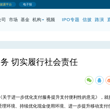
公司
市场
基金
机构
视频
IPO专题
信披
路演
务 切实履行社会责任
布《关于进一步优化支付服务提升支付便利性的意见》，就
受理环境、持续优化现金使用环境、进一步提升移动支付