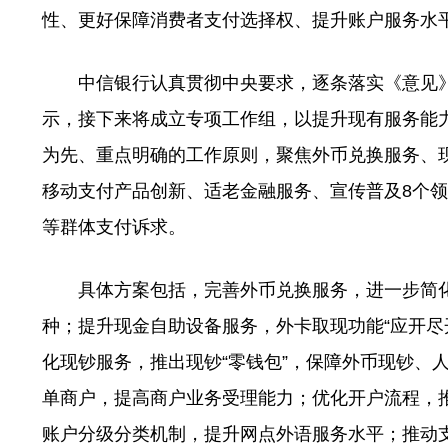
性、更好保障消费者支付选择权、提升账户服务水
中信银行认真贯彻中央要求，逐条落实《意见
示，接下来将成立专项工作组，以提升现有服务能
为先、重点明确的工作原则，聚焦外币兑换服务、
移动支付产品创新、适老金融服务、宣传普及8个领
等群体支付诉求。
具体方案包括，完善外币兑换服务，进一步简
种；提升现金自助设备服务，外卡取现功能“应开尽
化现钞服务，推出现钞“零钱包”，保障外币现钞、
单商户，提高商户业务受理能力；优化开户流程，
账户分级分类机制，提升网点外语服务水平；推动支