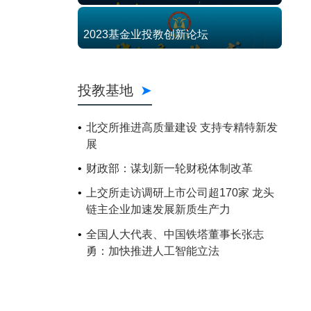
2023基金业投教创新论坛
投教基地
北交所推进高质量建设 支持专精特新发
展
财政部：谋划新一轮财税体制改革
上交所走访调研上市公司超170家 龙头
链主企业加速发展新质生产力
全国人大代表、中国铁塔董事长张志
勇：加快推进人工智能立法