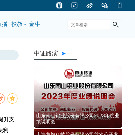
直播
投教
金牛
中证路演
山东南山铝业股份有限公司2023年度业
提升支
绩说明会
便利
上海龙旗科技股份有限公司首次公开发