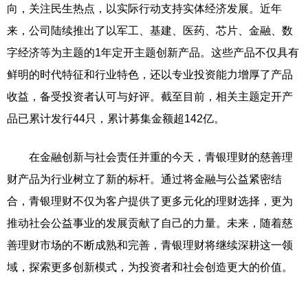
向，关注民生热点，以实际行动支持实体经济发展。近年
来，公司陆续推出了以军工、基建、医药、芯片、金融、数
字经济等为主题的1年定开主题创新产品。这些产品不仅具有
鲜明的时代特征和行业特色，还以专业投资能力增厚了产品
收益，备受投资者认可与好评。截至目前，相关主题定开产
品已累计发行44只，累计募集金额超142亿。
在金融创新与社会责任并重的今天，青银理财的慈善理
财产品为行业树立了新的标杆。通过将金融与公益紧密结
合，青银理财不仅为客户提供了更多元化的理财选择，更为
推动社会公益事业的发展贡献了自己的力量。未来，随着慈
善理财市场的不断成熟和完善，青银理财将继续深耕这一领
域，探索更多创新模式，为投资者和社会创造更大的价值。