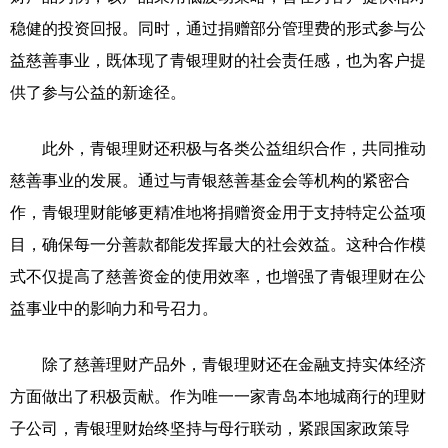
稳健的投资回报。同时，通过捐赠部分管理费的形式参与公
益慈善事业，既体现了青银理财的社会责任感，也为客户提
供了参与公益的新途径。
此外，青银理财还积极与各类公益组织合作，共同推动
慈善事业的发展。通过与青银慈善基金会等机构的紧密合
作，青银理财能够更精准地将捐赠资金用于支持特定公益项
目，确保每一分善款都能发挥最大的社会效益。这种合作模
式不仅提高了慈善资金的使用效率，也增强了青银理财在公
益事业中的影响力和号召力。
除了慈善理财产品外，青银理财还在金融支持实体经济
方面做出了积极贡献。作为唯一一家青岛本地城商行的理财
子公司，青银理财始终坚持与母行联动，紧跟国家政策导