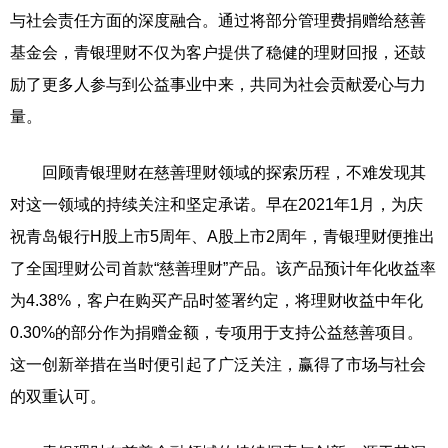
与社会责任方面的深度融合。通过将部分管理费捐赠给慈善
基金会，青银理财不仅为客户提供了稳健的理财回报，还鼓
励了更多人参与到公益事业中来，共同为社会贡献爱心与力
量。
回顾青银理财在慈善理财领域的探索历程，不难发现其
对这一领域的持续关注和坚定承诺。早在2021年1月，为庆
祝青岛银行H股上市5周年、A股上市2周年，青银理财便推出
了全国理财公司首款“慈善理财”产品。该产品预计年化收益率
为4.38%，客户在购买产品时签署约定，将理财收益中年化
0.30%的部分作为捐赠金额，专项用于支持公益慈善项目。
这一创新举措在当时便引起了广泛关注，赢得了市场与社会
的双重认可。