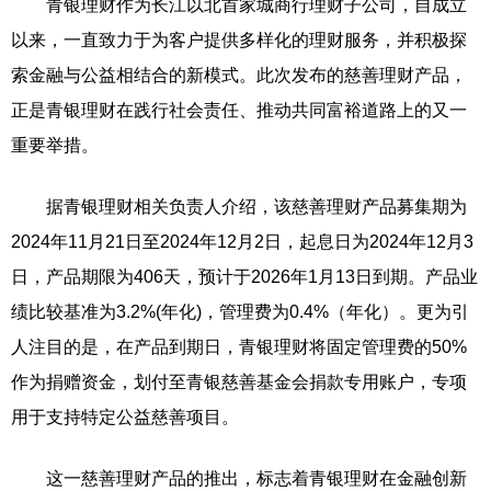
青银理财作为长江以北首家城商行理财子公司，自成立
以来，一直致力于为客户提供多样化的理财服务，并积极探
索金融与公益相结合的新模式。此次发布的慈善理财产品，
正是青银理财在践行社会责任、推动共同富裕道路上的又一
重要举措。
据青银理财相关负责人介绍，该慈善理财产品募集期为
2024年11月21日至2024年12月2日，起息日为2024年12月3
日，产品期限为406天，预计于2026年1月13日到期。产品业
绩比较基准为3.2%(年化)，管理费为0.4%（年化）。更为引
人注目的是，在产品到期日，青银理财将固定管理费的50%
作为捐赠资金，划付至青银慈善基金会捐款专用账户，专项
用于支持特定公益慈善项目。
这一慈善理财产品的推出，标志着青银理财在金融创新