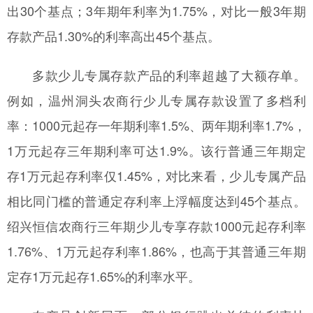
出30个基点；3年期年利率为1.75%，对比一般3年期
存款产品1.30%的利率高出45个基点。
多款少儿专属存款产品的利率超越了大额存单。
例如，温州洞头农商行少儿专属存款设置了多档利
率：1000元起存一年期利率1.5%、两年期利率1.7%，
1万元起存三年期利率可达1.9%。该行普通三年期定
存1万元起存利率仅1.45%，对比来看，少儿专属产品
相比同门槛的普通定存利率上浮幅度达到45个基点。
绍兴恒信农商行三年期少儿专享存款1000元起存利率
1.76%、1万元起存利率1.86%，也高于其普通三年期
定存1万元起存1.65%的利率水平。