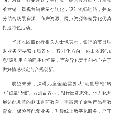
准营销，重视营销后留存转化，设计流畅链路，并充
分结合场景资源、商户资源、网点资源等差异化优势
打造特色活动。
华北地区股份行相关人士也表示，银行的节日理
财业务需要紧扣场景化、客群化方向，跳出依赖“加
息”吸引用户的同质化怪圈，而差异化竞争的核心在于
做好情感绑定与合规创新。
展望未来，深耕儿童金融需要从“流量思维”转
向“留量思维”。薛洪言表示，银行应常态化、体系化开
展适配儿童的趣味财商教育，丰富亲子金融产品与教
育金、保险等配套业务，升级线上数字化服务，严守