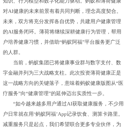
知识、行为模型和数字化能力驱动。蚂蚁和薄荷健康
对AI健康的未来前景有着共同判断，理念高度契合。
未来，双方将充分发挥各自优势，共建用户健康管理
的AI服务闭环。薄荷将继续深耕健康行为管理，帮用
户培养健康习惯，并借助“蚂蚁阿福”平台服务更广泛
的人群。
当前，蚂蚁集团已将健康事业群与数字支付、数
字金融并列为三大战略支柱。此次投资薄荷健康正是
这一战略方向的关键落子，意味着蚂蚁健康版图从“医
疗服务”向“健康管理”的延伸迈出实质性一步。
“如今越来越多用户通过AI获取健康服务，不少用
户日常就在用‘蚂蚁阿福’App记录饮食、测算卡路里。
减重服务只是起点，我们希望联合更多专业伙伴，为