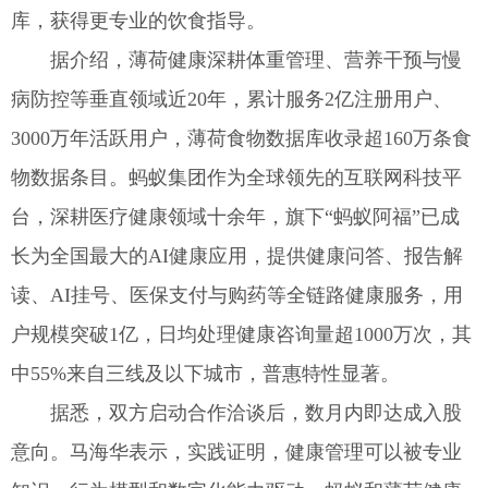
库，获得更专业的饮食指导。
据介绍，薄荷健康深耕体重管理、营养干预与慢
病防控等垂直领域近20年，累计服务2亿注册用户、
3000万年活跃用户，薄荷食物数据库收录超160万条食
物数据条目。蚂蚁集团作为全球领先的互联网科技平
台，深耕医疗健康领域十余年，旗下“蚂蚁阿福”已成
长为全国最大的AI健康应用，提供健康问答、报告解
读、AI挂号、医保支付与购药等全链路健康服务，用
户规模突破1亿，日均处理健康咨询量超1000万次，其
中55%来自三线及以下城市，普惠特性显著。
据悉，双方启动合作洽谈后，数月内即达成入股
意向。马海华表示，实践证明，健康管理可以被专业