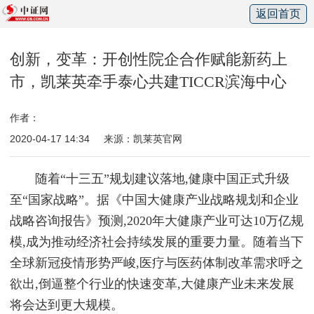
返回首页
创新，变革：开创性院企合作赋能新药上
市，凯莱英牵手泰心共建TICCR滨海中心
作者：
2020-04-17 14:34
来源：凯莱英官网
随着“十三五”规划建议落地,健康中国正式升级
至“国家战略”。据《中国大健康产业战略规划和企业
战略咨询报告》预测,2020年大健康产业可达10万亿规
模,成为推动经济社会持续发展的重要力量。随着当下
全球新冠疫情形势严峻,医疗与医药体制改革需求呼之
欲出,倒逼整个行业的快速变革,大健康产业未来发展
将会达到更大规模。