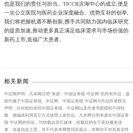
也是我们的责任与担当。TICCR滨海中心的成立,便是
一次公立医院与医药企业深度融合、优势互补的创举,
我们将把握机遇不断创新,携手共同助力国内临床研究
的提质加速,推动更多真正满足临床需求与市场价值的
新药上市,造福广大患者。
相关新闻
中证网声明：凡本网注明“来源：中国证券报·中证网”的所有作品，版
权均属于中国证券报、中证网。中国证券报·中证网与作品作者联合
声明，任何组织未经中国证券报、中证网以及作者书面授权不得转
载、摘编或利用其它方式使用上述作品。凡本网注明来源非中国证券
报·中证网的作品，均转载自其它媒体，转载目的在于更好服务读
者、传递信息之需，并不代表本网赞同其观点，本网亦不对其真实性