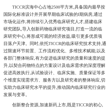
TICCR滨海中心占地2500平方米,具备国内最早按
国际化标准设计并开展早期临床试验的I期病房,通过
市场化运作,将持续引入优秀临床研究人才,搭建临床
研究团队,导入创新药物临床研究项目,打造一流的临
床研究中心,将形成可观的经济效益,吸引更多优质项
目落户天津。同时,依托TICCR的临床研究技术支持,通
过限速环节前置、工作流程优化、多维技术赋能,以及
各部门整体响应,有力促进临床研究的质量和速度的提
升,以契合药物特点的方案设计及临床需求的深度理解
促进高效执行,从试验设计、临床实施、质量保证等多
个维度实现需求方、服务方以及研究者的整体响应,切
实助力临床研究水平的提升,推动国内临床研究行业的
发展与变革。
创新整合资源,加速新药上市,既是TICCR的初心,