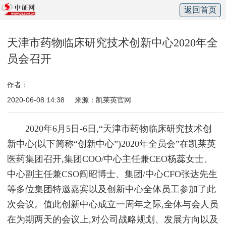
返回首页
天津市药物临床研究技术创新中心2020年全
员会召开
作者：
2020-06-08 14:38
来源：凯莱英官网
2020年6月5日-6日,“天津市药物临床研究技术创
新中心(以下简称“创新中心”)2020年全员会”在凯莱英
医药集团召开,集团COO/中心主任兼CEO杨蕊女士、
中心副主任兼CSO阎昭博士、集团/中心CFO张达先生
等多位集团特邀嘉宾以及创新中心全体员工参加了此
次会议。值此创新中心成立一周年之际,全体与会人员
在为期两天的会议上,对公司战略规划、发展方向以及