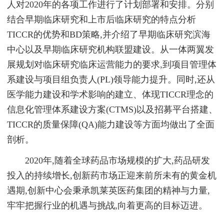
人对2020年的各项工作进行了计划部署和安排。分别
结合早期临床研究和上市后临床研究的特点分析
TICCR的优势和BD策略,并介绍了早期临床研究滨海
中心以及早期临床研究机构联盟建设。从一体两翼发
展规划对临床研究临床运营能力的要求,到项目管理体
系建设与项目组负责人(PL)领导能力提升。同时,还从
医学能力建设和学术影响的建立、体现TICCR理念的
信息化管理体系建设方案(CTMS)以及招募平台搭建、
TICCR的质量保障(QA)能力建设等方面均做出了全面
剖析。
2020年,随着全球药品市场规模的扩大,药品研发
投入的持续增长,创新药市场正迎来前所未有的黄金机
遇期,创新中心会秉承凯莱英医药集团的精神与力量,
牢牢把握行业的机遇与挑战,向着更高的目标迈进。