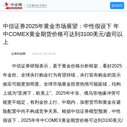
返回首页
中信证券2025年黄金市场展望：中性假设下 年
中COMEX黄金期货价格可达到3100美元/盎司以
上
证券时报网
2025-01-02 08:50
中信证券研报表示，基于黄金价格分析框架，看好2025
年金价。全球央行购金行为有望持续，央行宣布购金的宣示
效应可能更加明显。全球市场黄金投资热情可能延续，结构
上或为“亚洲下，欧美上”。2025年中东、俄乌等地缘冲突可
能更不稳定，有利金价上行。中期内，加密货币和黄金在避
险配置中尚不构成竞争关系。根据中信证券模型预测，中性
假设下，2025年年中COMEX黄金期货价格可达到3100美元/