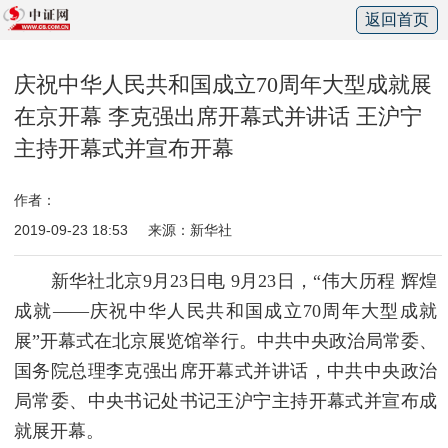
返回首页
庆祝中华人民共和国成立70周年大型成就展
在京开幕 李克强出席开幕式并讲话 王沪宁
主持开幕式并宣布开幕
作者：
2019-09-23 18:53
来源：新华社
新华社北京9月23日电 9月23日，“伟大历程 辉煌
成就——庆祝中华人民共和国成立70周年大型成就
展”开幕式在北京展览馆举行。中共中央政治局常委、
国务院总理李克强出席开幕式并讲话，中共中央政治
局常委、中央书记处书记王沪宁主持开幕式并宣布成
就展开幕。