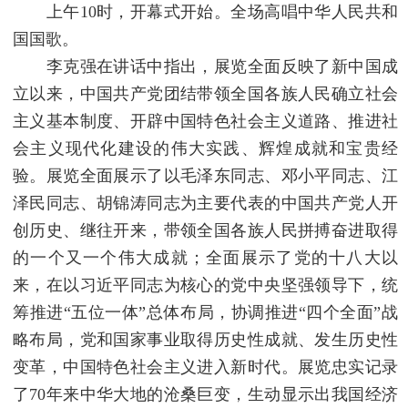
上午10时，开幕式开始。全场高唱中华人民共和
国国歌。
李克强在讲话中指出，展览全面反映了新中国成
立以来，中国共产党团结带领全国各族人民确立社会
主义基本制度、开辟中国特色社会主义道路、推进社
会主义现代化建设的伟大实践、辉煌成就和宝贵经
验。展览全面展示了以毛泽东同志、邓小平同志、江
泽民同志、胡锦涛同志为主要代表的中国共产党人开
创历史、继往开来，带领全国各族人民拼搏奋进取得
的一个又一个伟大成就；全面展示了党的十八大以
来，在以习近平同志为核心的党中央坚强领导下，统
筹推进“五位一体”总体布局，协调推进“四个全面”战
略布局，党和国家事业取得历史性成就、发生历史性
变革，中国特色社会主义进入新时代。展览忠实记录
了70年来中华大地的沧桑巨变，生动显示出我国经济