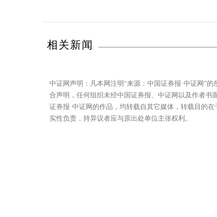
相关新闻
中证网声明：凡本网注明“来源：中国证券报·中证网”
合声明，任何组织未经中国证券报、中证网以及作者书
证券报·中证网的作品，均转载自其它媒体，转载目的
实性负责，持异议者应与原出处单位主张权利。