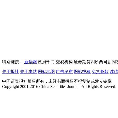
特别链接：
新华网
政府部门
交易机构
证券期货四所两司新闻
关于报社
关于本站
网站地图
广告发布
网站投稿
免责条款
诚聘
中国证券报社版权所有，未经书面授权不得复制或建立镜像
Copyright 2001-2016 China Securities Journal. All Rights Reserved