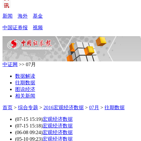
新闻
海外
基金
中国证券报
视频
中证网
>> 07月
数据解读
往期数据
图说经济
相关新闻
首页
>
综合专题
>
2016宏观经济数据
>
07月
>
往期数据
(07-15 15:19)
宏观经济数据
(07-15 15:18)
宏观经济数据
(06-08 09:24)
宏观经济数据
(05-10 09:23)
宏观经济数据