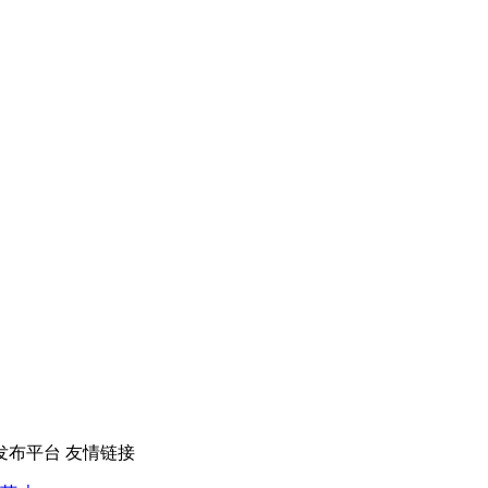
发布平台
友情链接