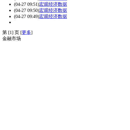
(04-27 09:51)
宏观经济数据
(04-27 09:50)
宏观经济数据
(04-27 09:49)
宏观经济数据
第
[1] 页 [
更多
]
金融市场