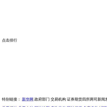
点击排行
特别链接：
新华网
政府部门
交易机构
证券期货四所两司新闻